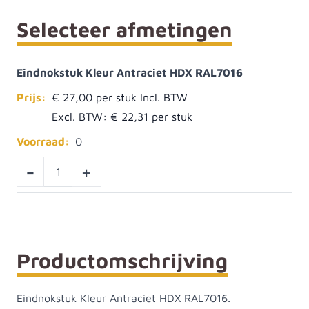
Selecteer afmetingen
Eindnokstuk Kleur Antraciet HDX RAL7016
Prijs:
€ 27,00
Excl. BTW:
€ 22,31
Voorraad:
0
-
+
Productomschrijving
Eindnokstuk Kleur Antraciet HDX RAL7016.