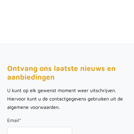
Ontvang ons laatste nieuws en
aanbiedingen
U kunt op elk gewenst moment weer uitschrijven.
Hiervoor kunt u de contactgegevens gebruiken uit de
algemene voorwaarden.
Email
*