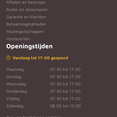
Afhalen en bezorgen
Ruilen en retourneren
Garantie en klachten
Betaalmogelijkheden
Houteigenschappen
Houtsoorten
Openingstijden
Vandaag tot 17:00 geopend
Maandag
07:30 tot 17:00
Dinsdag
07:30 tot 17:00
Woensdag
07:30 tot 17:00
Donderdag
07:30 tot 17:00
Vrijdag
07:30 tot 17:00
Zaterdag
08:00 tot 15:00