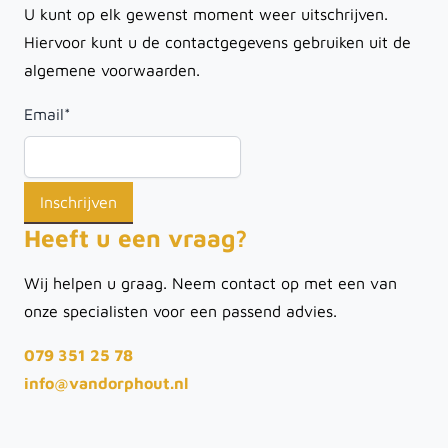
U kunt op elk gewenst moment weer uitschrijven.
Hiervoor kunt u de contactgegevens gebruiken uit de
algemene voorwaarden.
Email
*
Heeft u een vraag?
Wij helpen u graag. Neem contact op met een van
onze specialisten voor een passend advies.
079 351 25 78
info@vandorphout.nl