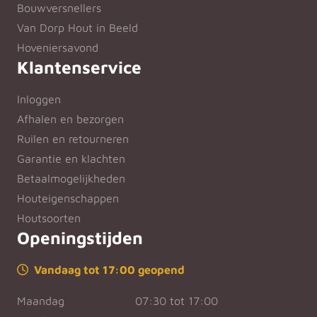
Bouwversnellers
Van Dorp Hout in Beeld
Hoveniersavond
Klantenservice
Inloggen
Afhalen en bezorgen
Ruilen en retourneren
Garantie en klachten
Betaalmogelijkheden
Houteigenschappen
Houtsoorten
Openingstijden
Vandaag tot 17:00 geopend
Maandag
07:30 tot 17:00