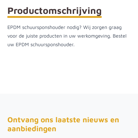
Productomschrijving
EPDM schuursponshouder nodig? Wij zorgen graag
voor de juiste producten in uw werkomgeving. Bestel
uw EPDM schuursponshouder.
Ontvang ons laatste nieuws en
aanbiedingen