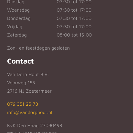
Dinsdag
07:30 tot 17:00
Woensdag
07:30 tot 17:00
Donderdag
07:30 tot 17:00
Vrijdag
07:30 tot 17:00
Zaterdag
08:00 tot 15:00
Zon- en feestdagen gesloten
Contact
Van Dorp Hout B.V.
Voorweg 153
2716 NJ Zoetermeer
079 351 25 78
info@vandorphout.nl
KvK Den Haag 27090498