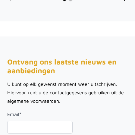
Ontvang ons laatste nieuws en
aanbiedingen
U kunt op elk gewenst moment weer uitschrijven.
Hiervoor kunt u de contactgegevens gebruiken uit de
algemene voorwaarden.
Email
*