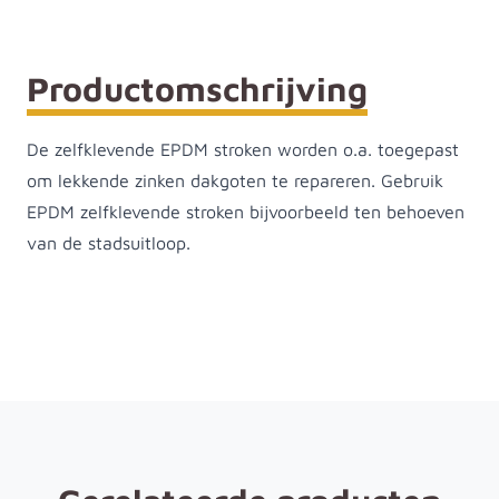
Productomschrijving
De zelfklevende EPDM stroken worden o.a. toegepast
om lekkende zinken dakgoten te repareren. Gebruik
EPDM zelfklevende stroken bijvoorbeeld ten behoeven
van de stadsuitloop.