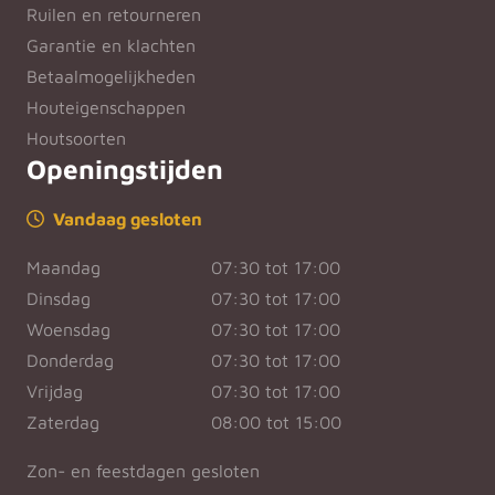
Ruilen en retourneren
Garantie en klachten
Betaalmogelijkheden
Houteigenschappen
Houtsoorten
Openingstijden
Vandaag gesloten
Maandag
07:30 tot 17:00
Dinsdag
07:30 tot 17:00
Woensdag
07:30 tot 17:00
Donderdag
07:30 tot 17:00
Vrijdag
07:30 tot 17:00
Zaterdag
08:00 tot 15:00
Zon- en feestdagen gesloten