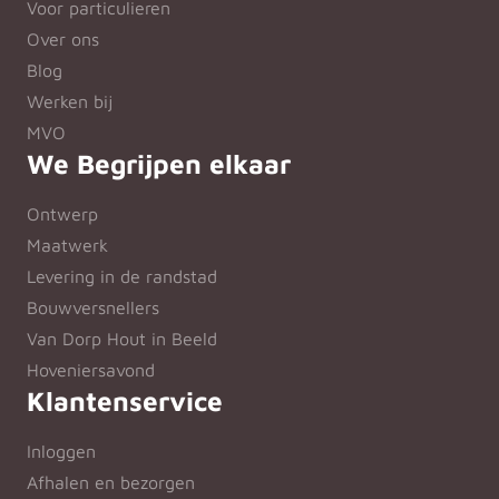
Voor particulieren
Over ons
Blog
Werken bij
MVO
We Begrijpen elkaar
Ontwerp
Maatwerk
Levering in de randstad
Bouwversnellers
Van Dorp Hout in Beeld
Hoveniersavond
Klantenservice
Inloggen
Afhalen en bezorgen