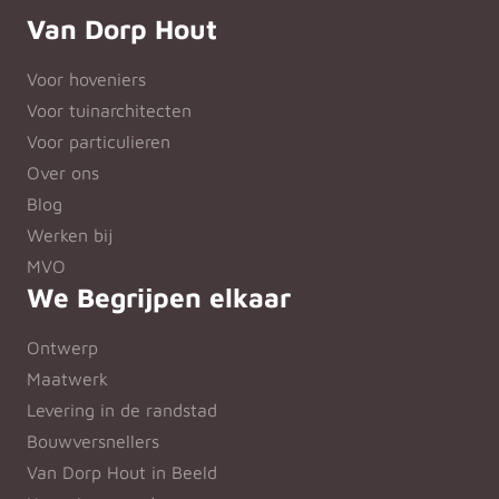
Van Dorp Hout
Voor hoveniers
Voor tuinarchitecten
Voor particulieren
Over ons
Blog
Werken bij
MVO
We Begrijpen elkaar
Ontwerp
Maatwerk
Levering in de randstad
Bouwversnellers
Van Dorp Hout in Beeld