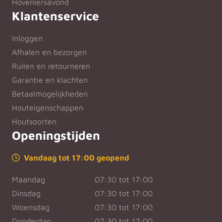
Hoveniersavond
Klantenservice
Inloggen
Afhalen en bezorgen
Ruilen en retourneren
Garantie en klachten
Betaalmogelijkheden
Houteigenschappen
Houtsoorten
Openingstijden
Vandaag tot 17:00 geopend
Maandag
07:30 tot 17:00
Dinsdag
07:30 tot 17:00
Woensdag
07:30 tot 17:00
Donderdag
07:30 tot 17:00