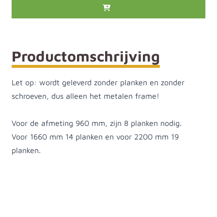
Productomschrijving
Let op: wordt geleverd zonder planken en zonder
schroeven, dus alleen het metalen frame!
Voor de afmeting 960 mm, zijn 8 planken nodig.
Voor
1660 mm 14 planken en voor
2200 mm 19
planken.