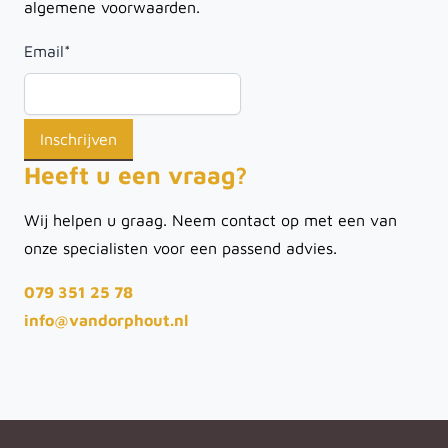
algemene voorwaarden.
Email
*
Heeft u een vraag?
Wij helpen u graag. Neem contact op met een van
onze specialisten voor een passend advies.
079 351 25 78
info@vandorphout.nl