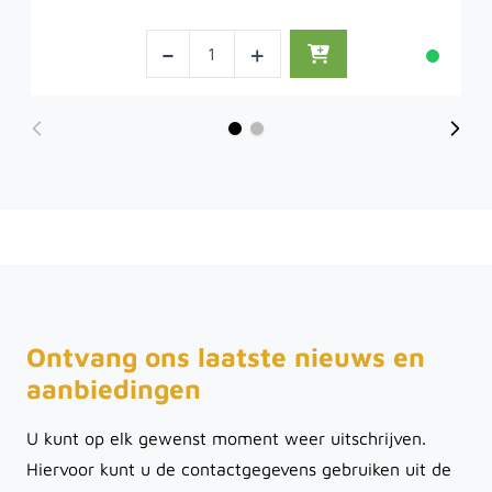
-
+
Ontvang ons laatste nieuws en
aanbiedingen
U kunt op elk gewenst moment weer uitschrijven.
Hiervoor kunt u de contactgegevens gebruiken uit de