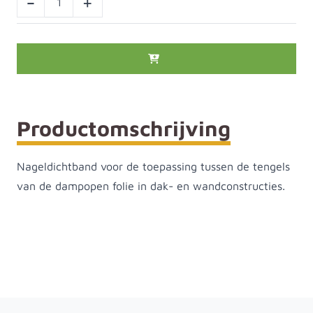
-
+
Productomschrijving
Nageldichtband voor de toepassing tussen de tengels
van de dampopen folie in dak- en wandconstructies.