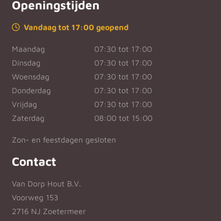
Openingstijden
Vandaag tot 17:00 geopend
Maandag
07:30 tot 17:00
Dinsdag
07:30 tot 17:00
Woensdag
07:30 tot 17:00
Donderdag
07:30 tot 17:00
Vrijdag
07:30 tot 17:00
Zaterdag
08:00 tot 15:00
Zon- en feestdagen gesloten
Contact
Van Dorp Hout B.V.
Voorweg 153
2716 NJ Zoetermeer