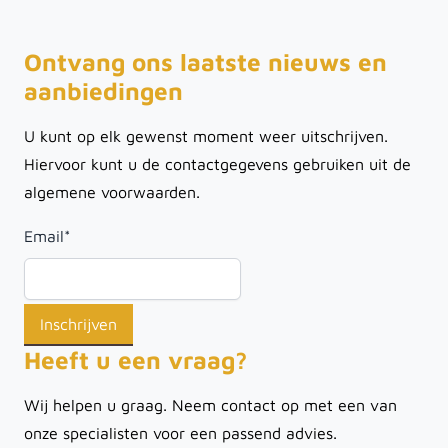
Ontvang ons laatste nieuws en
aanbiedingen
U kunt op elk gewenst moment weer uitschrijven.
Hiervoor kunt u de contactgegevens gebruiken uit de
algemene voorwaarden.
Email
*
Heeft u een vraag?
Wij helpen u graag. Neem contact op met een van
onze specialisten voor een passend advies.