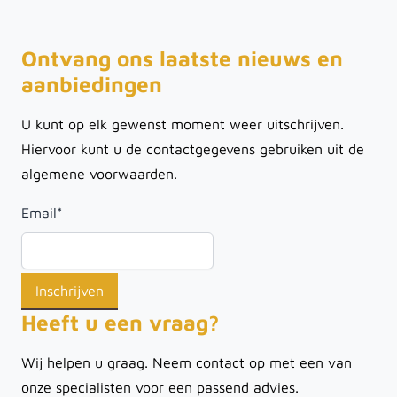
Ontvang ons laatste nieuws en
aanbiedingen
U kunt op elk gewenst moment weer uitschrijven.
Hiervoor kunt u de contactgegevens gebruiken uit de
algemene voorwaarden.
Email
*
Heeft u een vraag?
Wij helpen u graag. Neem contact op met een van
onze specialisten voor een passend advies.