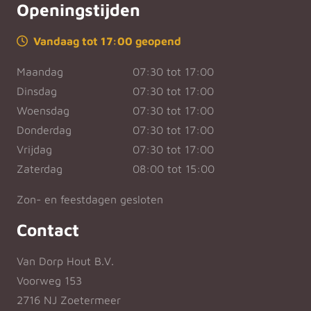
Openingstijden
Vandaag tot 17:00 geopend
Maandag
07:30 tot 17:00
Dinsdag
07:30 tot 17:00
Woensdag
07:30 tot 17:00
Donderdag
07:30 tot 17:00
Vrijdag
07:30 tot 17:00
Zaterdag
08:00 tot 15:00
Zon- en feestdagen gesloten
Contact
Van Dorp Hout B.V.
Voorweg 153
2716 NJ Zoetermeer