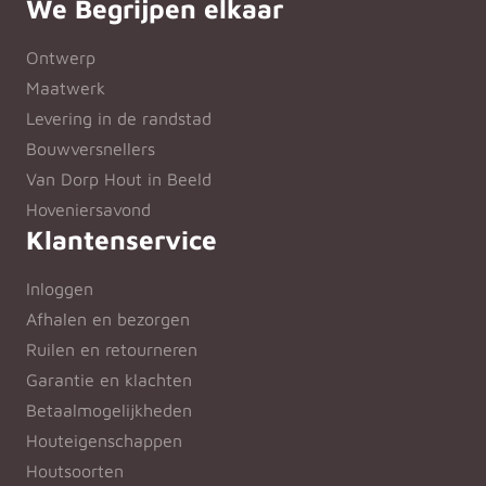
We Begrijpen elkaar
Ontwerp
Maatwerk
Levering in de randstad
Bouwversnellers
Van Dorp Hout in Beeld
Hoveniersavond
Klantenservice
Inloggen
Afhalen en bezorgen
Ruilen en retourneren
Garantie en klachten
Betaalmogelijkheden
Houteigenschappen
Houtsoorten