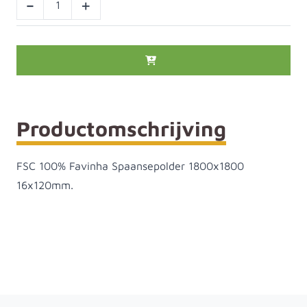
-
+
Productomschrijving
FSC 100% Favinha Spaansepolder 1800x1800
16x120mm.