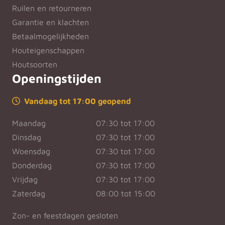
Ruilen en retourneren
Garantie en klachten
Betaalmogelijkheden
Houteigenschappen
Houtsoorten
Openingstijden
Vandaag tot 17:00 geopend
Maandag
07:30 tot 17:00
Dinsdag
07:30 tot 17:00
Woensdag
07:30 tot 17:00
Donderdag
07:30 tot 17:00
Vrijdag
07:30 tot 17:00
Zaterdag
08:00 tot 15:00
Zon- en feestdagen gesloten