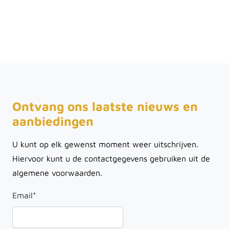
Ontvang ons laatste nieuws en
aanbiedingen
U kunt op elk gewenst moment weer uitschrijven.
Hiervoor kunt u de contactgegevens gebruiken uit de
algemene voorwaarden.
Email
*