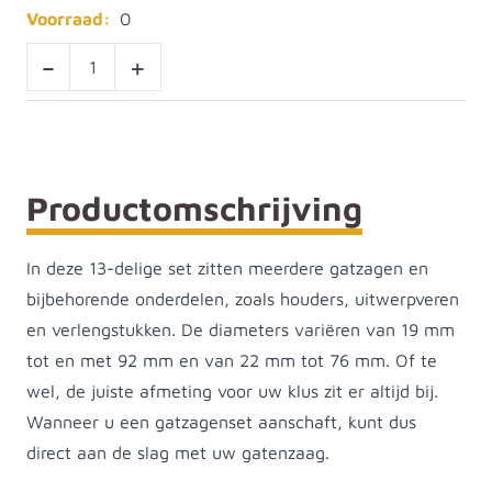
Voorraad:
0
-
+
Productomschrijving
In deze 13-delige set zitten meerdere gatzagen en
bijbehorende onderdelen, zoals houders, uitwerpveren
en verlengstukken. De diameters variëren van 19 mm
tot en met 92 mm en van 22 mm tot 76 mm. Of te
wel, de juiste afmeting voor uw klus zit er altijd bij.
Wanneer u een gatzagenset aanschaft, kunt dus
direct aan de slag met uw gatenzaag.