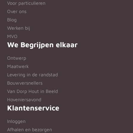
Voor particulieren
Over ons
Blog
Werken bij
MVO
We Begrijpen elkaar
Ontwerp
Maatwerk
Levering in de randstad
Bouwversnellers
Van Dorp Hout in Beeld
Hoveniersavond
Klantenservice
Inloggen
Afhalen en bezorgen