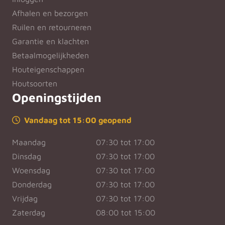
Afhalen en bezorgen
Ruilen en retourneren
Garantie en klachten
Betaalmogelijkheden
Houteigenschappen
Houtsoorten
Openingstijden
Vandaag tot 15:00 geopend
Maandag
07:30 tot 17:00
Dinsdag
07:30 tot 17:00
Woensdag
07:30 tot 17:00
Donderdag
07:30 tot 17:00
Vrijdag
07:30 tot 17:00
Zaterdag
08:00 tot 15:00