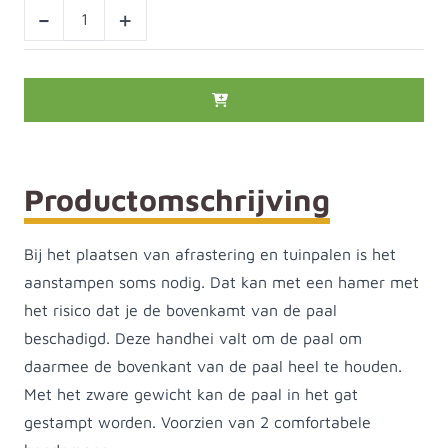
-
+
Productomschrijving
Bij het plaatsen van afrastering en tuinpalen is het
aanstampen soms nodig. Dat kan met een hamer met
het risico dat je de bovenkamt van de paal
beschadigd. Deze handhei valt om de paal om
daarmee de bovenkant van de paal heel te houden.
Met het zware gewicht kan de paal in het gat
gestampt worden. Voorzien van 2 comfortabele