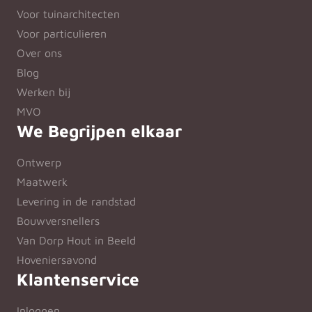
Voor tuinarchitecten
Voor particulieren
Over ons
Blog
Werken bij
MVO
We Begrijpen elkaar
Ontwerp
Maatwerk
Levering in de randstad
Bouwversnellers
Van Dorp Hout in Beeld
Hoveniersavond
Klantenservice
Inloggen