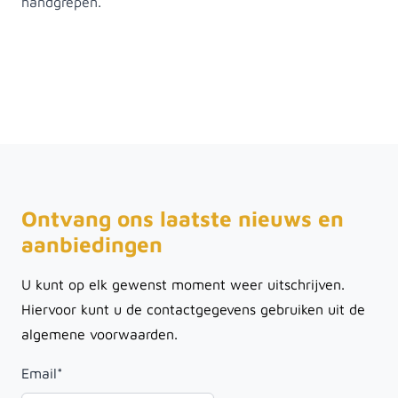
handgrepen.
Ontvang ons laatste nieuws en
aanbiedingen
U kunt op elk gewenst moment weer uitschrijven.
Hiervoor kunt u de contactgegevens gebruiken uit de
algemene voorwaarden.
Email
*