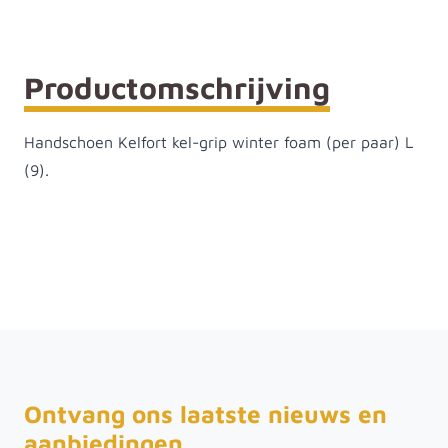
Productomschrijving
Handschoen Kelfort kel-grip winter foam (per paar) L
(9).
Ontvang ons laatste nieuws en
aanbiedingen