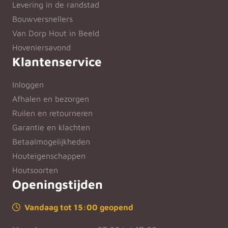
Levering in de randstad
Bouwversnellers
Van Dorp Hout in Beeld
Hoveniersavond
Klantenservice
Inloggen
Afhalen en bezorgen
Ruilen en retourneren
Garantie en klachten
Betaalmogelijkheden
Houteigenschappen
Houtsoorten
Openingstijden
Vandaag tot 15:00 geopend