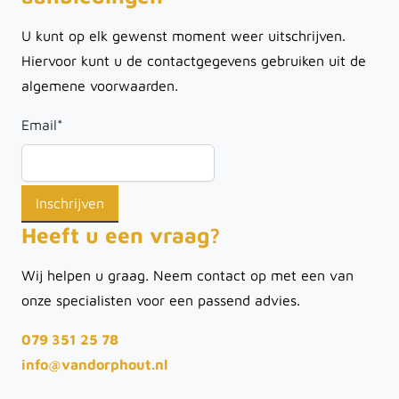
U kunt op elk gewenst moment weer uitschrijven.
Hiervoor kunt u de contactgegevens gebruiken uit de
algemene voorwaarden.
Email
*
Heeft u een vraag?
Wij helpen u graag. Neem contact op met een van
onze specialisten voor een passend advies.
079 351 25 78
info@vandorphout.nl