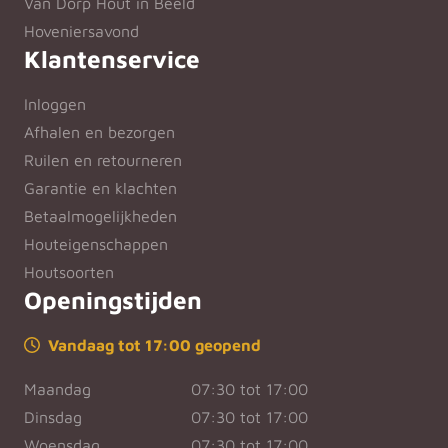
Van Dorp Hout in Beeld
Hoveniersavond
Klantenservice
Inloggen
Afhalen en bezorgen
Ruilen en retourneren
Garantie en klachten
Betaalmogelijkheden
Houteigenschappen
Houtsoorten
Openingstijden
Vandaag tot 17:00 geopend
Maandag
07:30 tot 17:00
Dinsdag
07:30 tot 17:00
Woensdag
07:30 tot 17:00