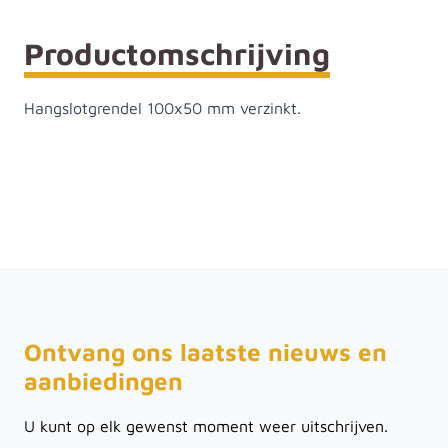
Productomschrijving
Hangslotgrendel 100x50 mm verzinkt.
Ontvang ons laatste nieuws en
aanbiedingen
U kunt op elk gewenst moment weer uitschrijven.