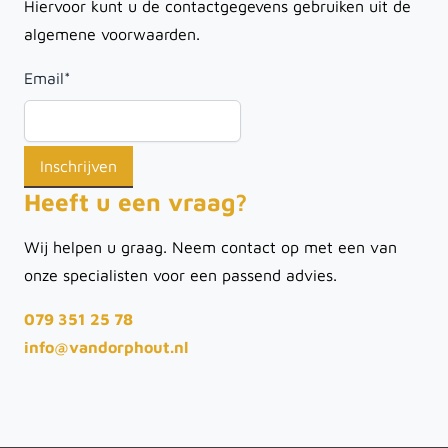
Hiervoor kunt u de contactgegevens gebruiken uit de
algemene voorwaarden.
Email
*
Heeft u een vraag?
Wij helpen u graag. Neem contact op met een van
onze specialisten voor een passend advies.
079 351 25 78
info@vandorphout.nl