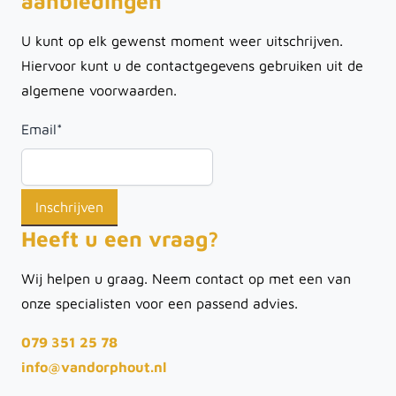
aanbiedingen
U kunt op elk gewenst moment weer uitschrijven.
Hiervoor kunt u de contactgegevens gebruiken uit de
algemene voorwaarden.
Email
*
Heeft u een vraag?
Wij helpen u graag. Neem contact op met een van
onze specialisten voor een passend advies.
079 351 25 78
info@vandorphout.nl