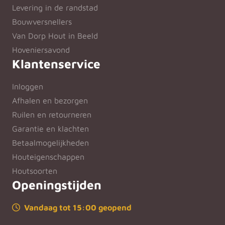
Levering in de randstad
Bouwversnellers
Van Dorp Hout in Beeld
Hoveniersavond
Klantenservice
Inloggen
Afhalen en bezorgen
Ruilen en retourneren
Garantie en klachten
Betaalmogelijkheden
Houteigenschappen
Houtsoorten
Openingstijden
Vandaag tot 15:00 geopend