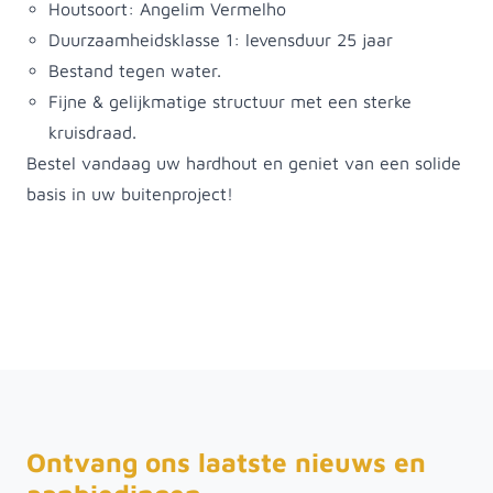
Houtsoort: Angelim Vermelho
Duurzaamheidsklasse 1: levensduur 25 jaar
Bestand tegen water.
Fijne & gelijkmatige structuur met een sterke
kruisdraad.
Bestel vandaag uw hardhout en geniet van een solide
basis in uw buitenproject!
Ontvang ons laatste nieuws en