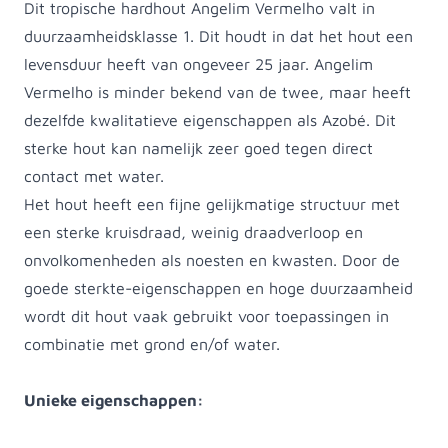
Dit tropische hardhout Angelim Vermelho valt in
duurzaamheidsklasse 1. Dit houdt in dat het hout een
levensduur heeft van ongeveer 25 jaar. Angelim
Vermelho is minder bekend van de twee, maar heeft
dezelfde kwalitatieve eigenschappen als Azobé. Dit
sterke hout kan namelijk zeer goed tegen direct
contact met water.
Het hout heeft een fijne gelijkmatige structuur met
een sterke kruisdraad, weinig draadverloop en
onvolkomenheden als noesten en kwasten. Door de
goede sterkte-eigenschappen en hoge duurzaamheid
wordt dit hout vaak gebruikt voor toepassingen in
combinatie met grond en/of water.
Unieke eigenschappen: