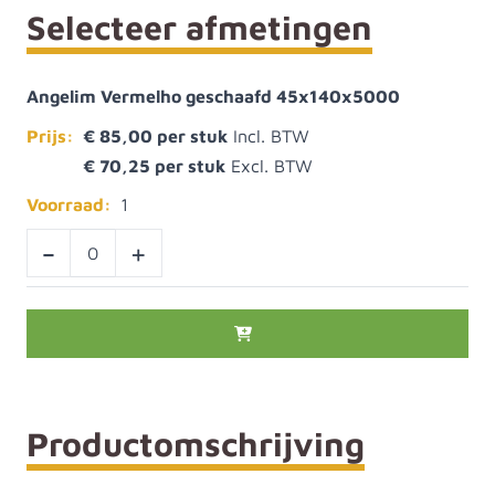
Selecteer afmetingen
Angelim Vermelho geschaafd 45x140x5000
Prijs:
€ 85,00
€ 70,25
Voorraad:
1
-
+
Productomschrijving