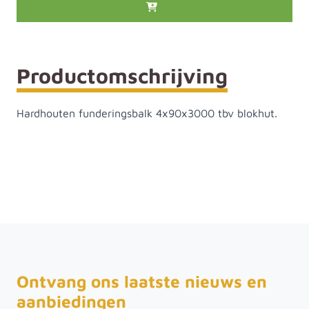
Productomschrijving
Hardhouten funderingsbalk 4x90x3000 tbv blokhut.
Ontvang ons laatste nieuws en
aanbiedingen