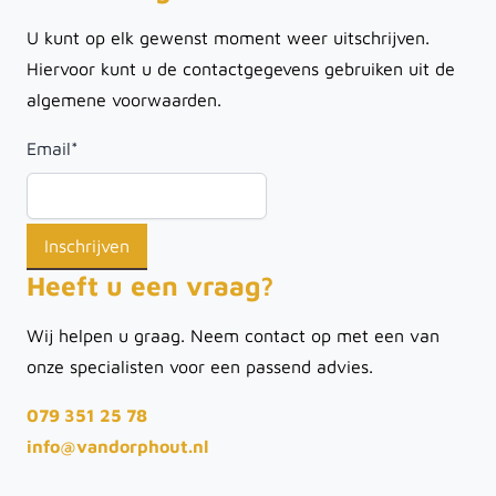
U kunt op elk gewenst moment weer uitschrijven.
Hiervoor kunt u de contactgegevens gebruiken uit de
algemene voorwaarden.
Email
*
Heeft u een vraag?
Wij helpen u graag. Neem contact op met een van
onze specialisten voor een passend advies.
079 351 25 78
info@vandorphout.nl