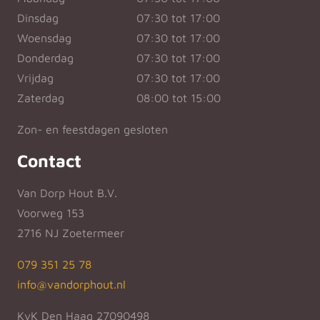
Dinsdag
07:30 tot 17:00
Woensdag
07:30 tot 17:00
Donderdag
07:30 tot 17:00
Vrijdag
07:30 tot 17:00
Zaterdag
08:00 tot 15:00
Zon- en feestdagen gesloten
Contact
Van Dorp Hout B.V.
Voorweg 153
2716 NJ Zoetermeer
079 351 25 78
info@vandorphout.nl
KvK Den Haag 27090498