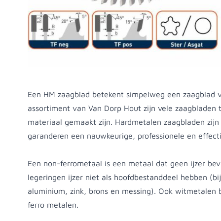
Productomschrijving
Een HM zaagblad betekent simpelweg een zaagblad v
assortiment van Van Dorp Hout zijn vele zaagbladen t
materiaal gemaakt zijn. Hardmetalen zaagbladen zijn 
garanderen een nauwkeurige, professionele en effect
Een non-ferrometaal is een metaal dat geen ijzer bev
legeringen ijzer niet als hoofdbestanddeel hebben (bi
aluminium, zink, brons en messing). Ook witmetalen 
ferro metalen.