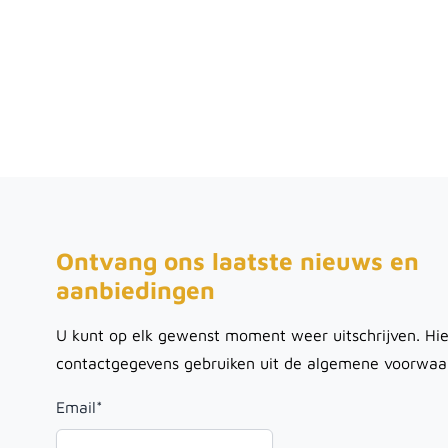
Ontvang ons laatste nieuws en
aanbiedingen
U kunt op elk gewenst moment weer uitschrijven. Hie
contactgegevens gebruiken uit de algemene voorwaa
Email
*