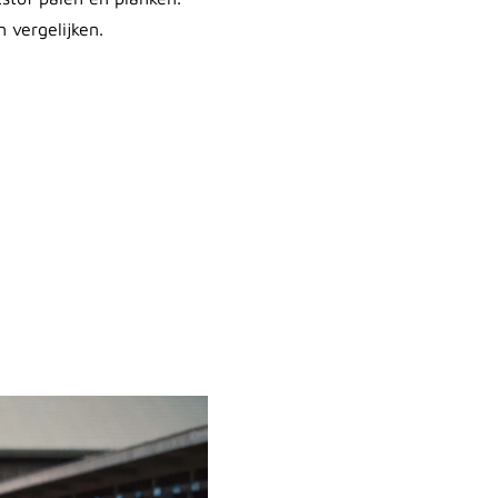
 vergelijken.