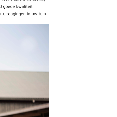
d goede kwaliteit
r uitdagingen in uw tuin.