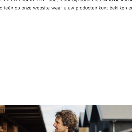
rieën op onze website waar u uw producten kunt bekijken en