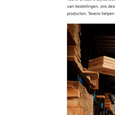
van bestellingen, ons de
producten. Tevens helpen