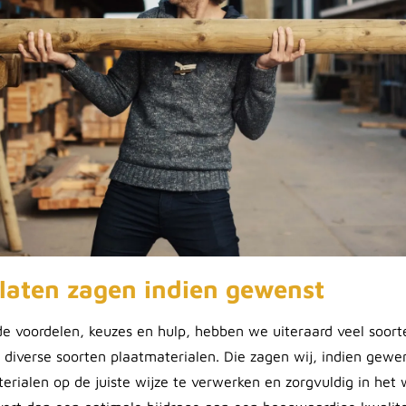
laten zagen indien gewenst
 voordelen, keuzes en hulp, hebben we uiteraard veel soort
 diverse soorten plaatmaterialen. Die zagen wij, indien gewe
erialen op de juiste wijze te verwerken en zorgvuldig in het