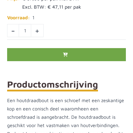
Excl. BTW:
€ 47,11
Voorraad:
1
-
+
Productomschrijving
Een houtdraadbout is een schroef met een zeskantige
kop en een conisch deel waaromheen een
schroefdraad is aangebracht. De houtdraadbout is
geschikt voor het vastmaken van houtverbindingen.