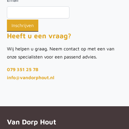
Email
*
Heeft u een vraag?
Wij helpen u graag. Neem contact op met een van
onze specialisten voor een passend advies.
079 351 25 78
info@vandorphout.nl
Van Dorp Hout