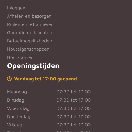
Inloggen
Afhalen en bezorgen
Ruilen en retourneren
Garantie en klachten
Betaalmogelijkheden
Houteigenschappen
Houtsoorten
Openingstijden
Vandaag tot 17:00 geopend
Maandag
07:30 tot 17:00
Dinsdag
07:30 tot 17:00
Woensdag
07:30 tot 17:00
Donderdag
07:30 tot 17:00
Vrijdag
07:30 tot 17:00