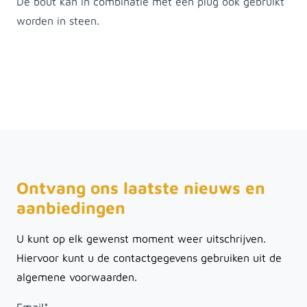
De bout kan in combinatie met een plug ook gebruikt
worden in steen.
Ontvang ons laatste nieuws en
aanbiedingen
U kunt op elk gewenst moment weer uitschrijven.
Hiervoor kunt u de contactgegevens gebruiken uit de
algemene voorwaarden.