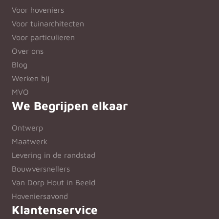
Voor hoveniers
Voor tuinarchitecten
Voor particulieren
Over ons
Blog
Werken bij
MVO
We Begrijpen elkaar
Ontwerp
Maatwerk
Levering in de randstad
Bouwversnellers
Van Dorp Hout in Beeld
Hoveniersavond
Klantenservice