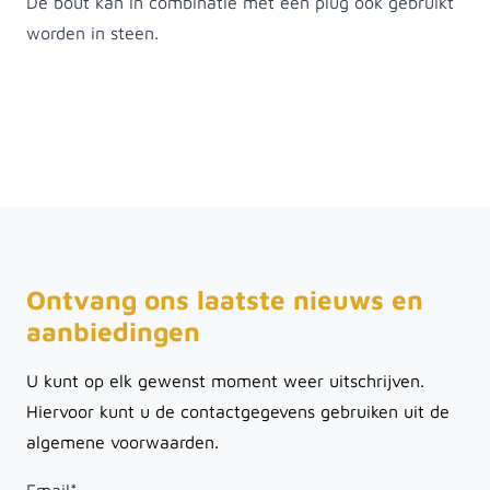
De bout kan in combinatie met een plug ook gebruikt
worden in steen.
Ontvang ons laatste nieuws en
aanbiedingen
U kunt op elk gewenst moment weer uitschrijven.
Hiervoor kunt u de contactgegevens gebruiken uit de
algemene voorwaarden.