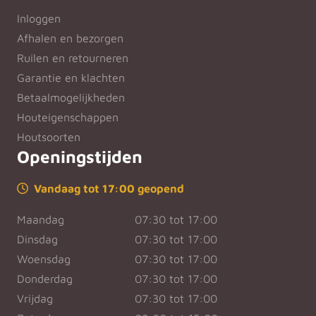
Inloggen
Afhalen en bezorgen
Ruilen en retourneren
Garantie en klachten
Betaalmogelijkheden
Houteigenschappen
Houtsoorten
Openingstijden
Vandaag tot 17:00 geopend
Maandag
07:30 tot 17:00
Dinsdag
07:30 tot 17:00
Woensdag
07:30 tot 17:00
Donderdag
07:30 tot 17:00
Vrijdag
07:30 tot 17:00