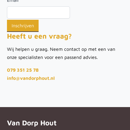
Email
*
Heeft u een vraag?
Wij helpen u graag. Neem contact op met een van
onze specialisten voor een passend advies.
079 351 25 78
info@vandorphout.nl
Van Dorp Hout