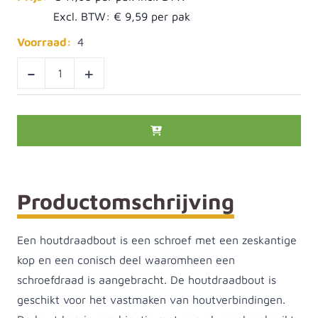
Excl. BTW:
€ 9,59
Voorraad:
4
-
+
Productomschrijving
Een houtdraadbout is een schroef met een zeskantige
kop en een conisch deel waaromheen een
schroefdraad is aangebracht. De houtdraadbout is
geschikt voor het vastmaken van houtverbindingen.