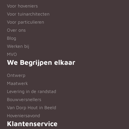
Voor hoveniers
Voor tuinarchitecten
Voor particulieren
Over ons
Blog
Werken bij
MVO
We Begrijpen elkaar
Ontwerp
Maatwerk
Levering in de randstad
Bouwversnellers
Van Dorp Hout in Beeld
Hoveniersavond
Klantenservice