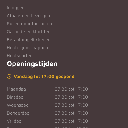
Inloggen
Afhalen en bezorgen
Ruilen en retourneren
Garantie en klachten
Betaalmogelijkheden
Houteigenschappen
Houtsoorten
Openingstijden
Vandaag tot 17:00 geopend
Maandag
07:30 tot 17:00
Dinsdag
07:30 tot 17:00
Woensdag
07:30 tot 17:00
Donderdag
07:30 tot 17:00
Vrijdag
07:30 tot 17:00