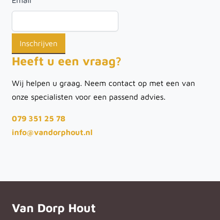
Email
*
Heeft u een vraag?
Wij helpen u graag. Neem contact op met een van
onze specialisten voor een passend advies.
079 351 25 78
info@vandorphout.nl
Van Dorp Hout