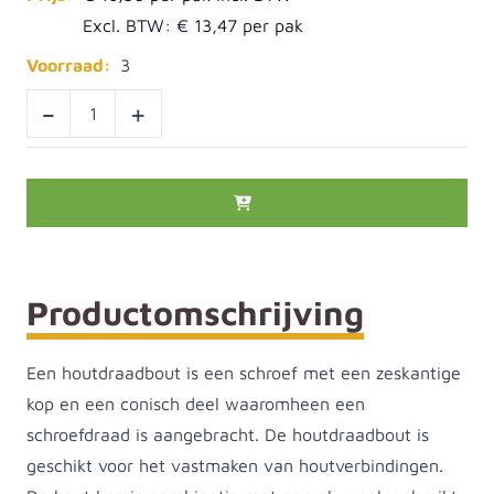
Excl. BTW:
€ 13,47
Voorraad:
3
-
+
Productomschrijving
Een houtdraadbout is een schroef met een zeskantige
kop en een conisch deel waaromheen een
schroefdraad is aangebracht. De houtdraadbout is
geschikt voor het vastmaken van houtverbindingen.