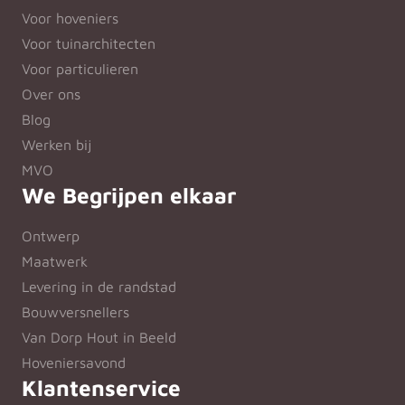
Voor hoveniers
Voor tuinarchitecten
Voor particulieren
Over ons
Blog
Werken bij
MVO
We Begrijpen elkaar
Ontwerp
Maatwerk
Levering in de randstad
Bouwversnellers
Van Dorp Hout in Beeld
Hoveniersavond
Klantenservice