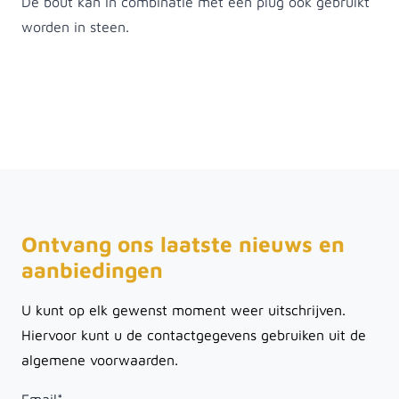
De bout kan in combinatie met een plug ook gebruikt
worden in steen.
Ontvang ons laatste nieuws en
aanbiedingen
U kunt op elk gewenst moment weer uitschrijven.
Hiervoor kunt u de contactgegevens gebruiken uit de
algemene voorwaarden.