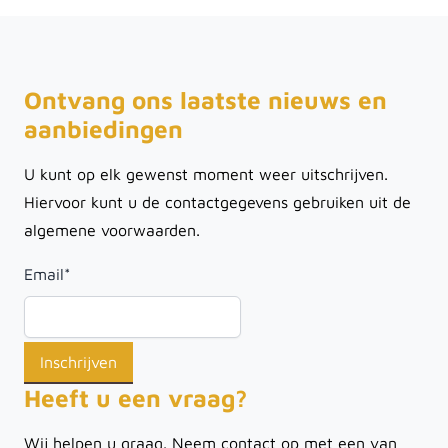
Ontvang ons laatste nieuws en
aanbiedingen
U kunt op elk gewenst moment weer uitschrijven.
Hiervoor kunt u de contactgegevens gebruiken uit de
algemene voorwaarden.
Email
*
Heeft u een vraag?
Wij helpen u graag. Neem contact op met een van