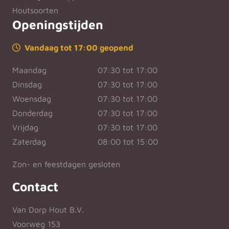
Houtsoorten
Openingstijden
Vandaag tot 17:00 geopend
Maandag
07:30 tot 17:00
Dinsdag
07:30 tot 17:00
Woensdag
07:30 tot 17:00
Donderdag
07:30 tot 17:00
Vrijdag
07:30 tot 17:00
Zaterdag
08:00 tot 15:00
Zon- en feestdagen gesloten
Contact
Van Dorp Hout B.V.
Voorweg 153