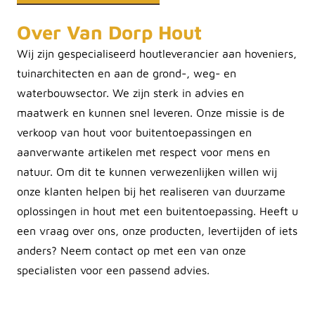
Over Van Dorp Hout
Wij zijn gespecialiseerd houtleverancier aan hoveniers,
tuinarchitecten en aan de grond-, weg- en
waterbouwsector. We zijn sterk in advies en
maatwerk en kunnen snel leveren. Onze missie is de
verkoop van hout voor buitentoepassingen en
aanverwante artikelen met respect voor mens en
natuur. Om dit te kunnen verwezenlijken willen wij
onze klanten helpen bij het realiseren van duurzame
oplossingen in hout met een buitentoepassing. Heeft u
een vraag over ons, onze producten, levertijden of iets
anders? Neem contact op met een van onze
specialisten voor een passend advies.