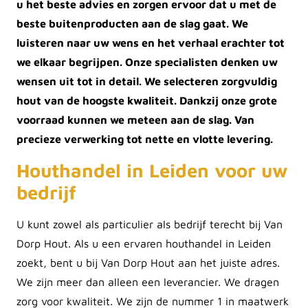
u het beste advies en zorgen ervoor dat u met de
beste buitenproducten aan de slag gaat. We
luisteren naar uw wens en het verhaal erachter tot
we elkaar begrijpen. Onze specialisten denken uw
wensen uit tot in detail. We selecteren zorgvuldig
hout van de hoogste kwaliteit. Dankzij onze grote
voorraad kunnen we meteen aan de slag. Van
precieze verwerking tot nette en vlotte levering.
Houthandel in Leiden voor uw
bedrijf
U kunt zowel als particulier als bedrijf terecht bij Van
Dorp Hout. Als u een ervaren houthandel in Leiden
zoekt, bent u bij Van Dorp Hout aan het juiste adres.
We zijn meer dan alleen een leverancier. We dragen
zorg voor kwaliteit. We zijn de nummer 1 in maatwerk