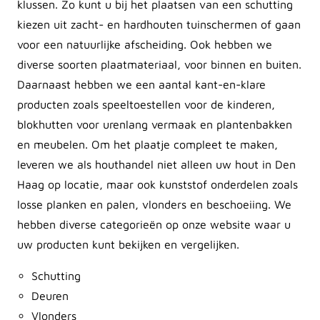
klussen. Zo kunt u bij het plaatsen van een schutting
kiezen uit zacht- en hardhouten tuinschermen of gaan
voor een natuurlijke afscheiding. Ook hebben we
diverse soorten plaatmateriaal, voor binnen en buiten.
Daarnaast hebben we een aantal kant-en-klare
producten zoals speeltoestellen voor de kinderen,
blokhutten voor urenlang vermaak en plantenbakken
en meubelen. Om het plaatje compleet te maken,
leveren we als houthandel niet alleen uw hout in Den
Haag op locatie, maar ook kunststof onderdelen zoals
losse planken en palen, vlonders en beschoeiing. We
hebben diverse categorieën op onze website waar u
uw producten kunt bekijken en vergelijken.
Schutting
Deuren
Vlonders