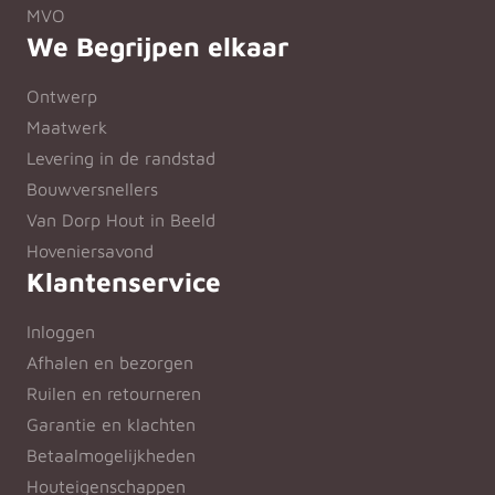
MVO
We Begrijpen elkaar
Ontwerp
Maatwerk
Levering in de randstad
Bouwversnellers
Van Dorp Hout in Beeld
Hoveniersavond
Klantenservice
Inloggen
Afhalen en bezorgen
Ruilen en retourneren
Garantie en klachten
Betaalmogelijkheden
Houteigenschappen