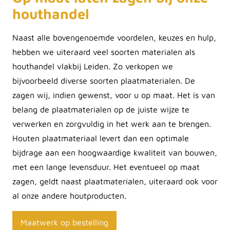
houthandel
Naast alle bovengenoemde voordelen, keuzes en hulp,
hebben we uiteraard veel soorten materialen als
houthandel vlakbij Leiden. Zo verkopen we
bijvoorbeeld diverse soorten plaatmaterialen. De
zagen wij, indien gewenst, voor u op maat. Het is van
belang de plaatmaterialen op de juiste wijze te
verwerken en zorgvuldig in het werk aan te brengen.
Houten plaatmateriaal levert dan een optimale
bijdrage aan een hoogwaardige kwaliteit van bouwen,
met een lange levensduur. Het eventueel op maat
zagen, geldt naast plaatmaterialen, uiteraard ook voor
al onze andere houtproducten.
Maatwerk op bestelling