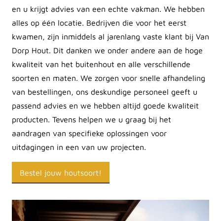
en u krijgt advies van een echte vakman. We hebben
alles op één locatie. Bedrijven die voor het eerst
kwamen, zijn inmiddels al jarenlang vaste klant bij Van
Dorp Hout. Dit danken we onder andere aan de hoge
kwaliteit van het buitenhout en alle verschillende
soorten en maten. We zorgen voor snelle afhandeling
van bestellingen, ons deskundige personeel geeft u
passend advies en we hebben altijd goede kwaliteit
producten. Tevens helpen we u graag bij het
aandragen van specifieke oplossingen voor
uitdagingen in een van uw projecten.
Bestel jouw houtsoort!