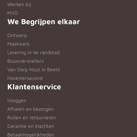
Werken bij
MVO
We Begrijpen elkaar
Ontwerp
Maatwerk
Levering in de randstad
Bouwversnellers
Van Dorp Hout in Beeld
Hoveniersavond
Klantenservice
Inloggen
Afhalen en bezorgen
Ruilen en retourneren
Garantie en klachten
Betaalmogelijkheden