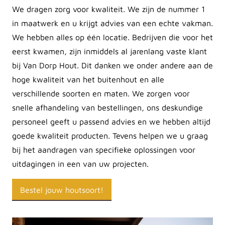
We dragen zorg voor kwaliteit. We zijn de nummer 1
in maatwerk en u krijgt advies van een echte vakman.
We hebben alles op één locatie. Bedrijven die voor het
eerst kwamen, zijn inmiddels al jarenlang vaste klant
bij Van Dorp Hout. Dit danken we onder andere aan de
hoge kwaliteit van het buitenhout en alle
verschillende soorten en maten. We zorgen voor
snelle afhandeling van bestellingen, ons deskundige
personeel geeft u passend advies en we hebben altijd
goede kwaliteit producten. Tevens helpen we u graag
bij het aandragen van specifieke oplossingen voor
uitdagingen in een van uw projecten.
Bestel jouw houtsoort!