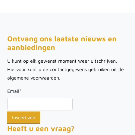
Ontvang ons laatste nieuws en
aanbiedingen
U kunt op elk gewenst moment weer uitschrijven.
Hiervoor kunt u de contactgegevens gebruiken uit de
algemene voorwaarden.
Email
*
Heeft u een vraag?