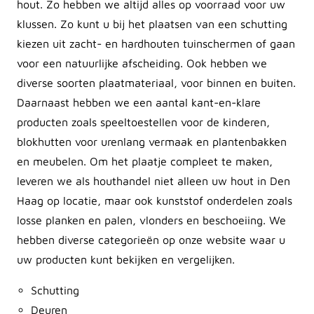
hout. Zo hebben we altijd alles op voorraad voor uw
klussen. Zo kunt u bij het plaatsen van een schutting
kiezen uit zacht- en hardhouten tuinschermen of gaan
voor een natuurlijke afscheiding. Ook hebben we
diverse soorten plaatmateriaal, voor binnen en buiten.
Daarnaast hebben we een aantal kant-en-klare
producten zoals speeltoestellen voor de kinderen,
blokhutten voor urenlang vermaak en plantenbakken
en meubelen. Om het plaatje compleet te maken,
leveren we als houthandel niet alleen uw hout in Den
Haag op locatie, maar ook kunststof onderdelen zoals
losse planken en palen, vlonders en beschoeiing. We
hebben diverse categorieën op onze website waar u
uw producten kunt bekijken en vergelijken.
Schutting
Deuren