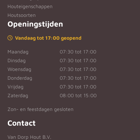
Houteigenschappen
Houtsoorten
Openingstijden
Vandaag tot 17:00 geopend
Maandag
07:30 tot 17:00
Dinsdag
07:30 tot 17:00
Woensdag
07:30 tot 17:00
Donderdag
07:30 tot 17:00
Vrijdag
07:30 tot 17:00
Zaterdag
08:00 tot 15:00
Zon- en feestdagen gesloten
Contact
Van Dorp Hout B.V.