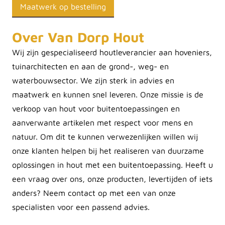
Maatwerk op bestelling
Over Van Dorp Hout
Wij zijn gespecialiseerd houtleverancier aan hoveniers,
tuinarchitecten en aan de grond-, weg- en
waterbouwsector. We zijn sterk in advies en
maatwerk en kunnen snel leveren. Onze missie is de
verkoop van hout voor buitentoepassingen en
aanverwante artikelen met respect voor mens en
natuur. Om dit te kunnen verwezenlijken willen wij
onze klanten helpen bij het realiseren van duurzame
oplossingen in hout met een buitentoepassing. Heeft u
een vraag over ons, onze producten, levertijden of iets
anders? Neem contact op met een van onze
specialisten voor een passend advies.