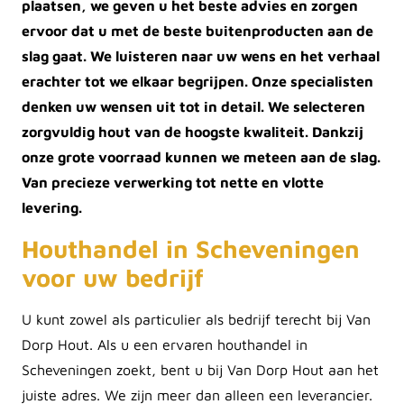
plaatsen, we geven u het beste advies en zorgen
ervoor dat u met de beste buitenproducten aan de
slag gaat. We luisteren naar uw wens en het verhaal
erachter tot we elkaar begrijpen. Onze specialisten
denken uw wensen uit tot in detail. We selecteren
zorgvuldig hout van de hoogste kwaliteit. Dankzij
onze grote voorraad kunnen we meteen aan de slag.
Van precieze verwerking tot nette en vlotte
levering.
Houthandel in Scheveningen
voor uw bedrijf
U kunt zowel als particulier als bedrijf terecht bij Van
Dorp Hout. Als u een ervaren houthandel in
Scheveningen zoekt, bent u bij Van Dorp Hout aan het
juiste adres. We zijn meer dan alleen een leverancier.