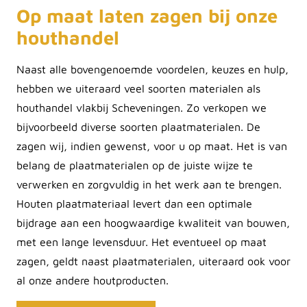
Op maat laten zagen bij onze
houthandel
Naast alle bovengenoemde voordelen, keuzes en hulp,
hebben we uiteraard veel soorten materialen als
houthandel vlakbij Scheveningen. Zo verkopen we
bijvoorbeeld diverse soorten plaatmaterialen. De
zagen wij, indien gewenst, voor u op maat. Het is van
belang de plaatmaterialen op de juiste wijze te
verwerken en zorgvuldig in het werk aan te brengen.
Houten plaatmateriaal levert dan een optimale
bijdrage aan een hoogwaardige kwaliteit van bouwen,
met een lange levensduur. Het eventueel op maat
zagen, geldt naast plaatmaterialen, uiteraard ook voor
al onze andere houtproducten.