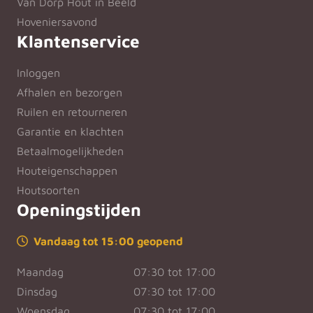
Van Dorp Hout in Beeld
Hoveniersavond
Klantenservice
Inloggen
Afhalen en bezorgen
Ruilen en retourneren
Garantie en klachten
Betaalmogelijkheden
Houteigenschappen
Houtsoorten
Openingstijden
Vandaag tot 15:00 geopend
Maandag
07:30 tot 17:00
Dinsdag
07:30 tot 17:00
Woensdag
07:30 tot 17:00