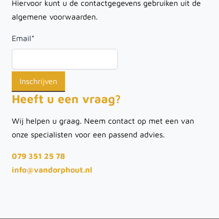
Hiervoor kunt u de contactgegevens gebruiken uit de
algemene voorwaarden.
Email
*
Heeft u een vraag?
Wij helpen u graag. Neem contact op met een van
onze specialisten voor een passend advies.
079 351 25 78
info@vandorphout.nl