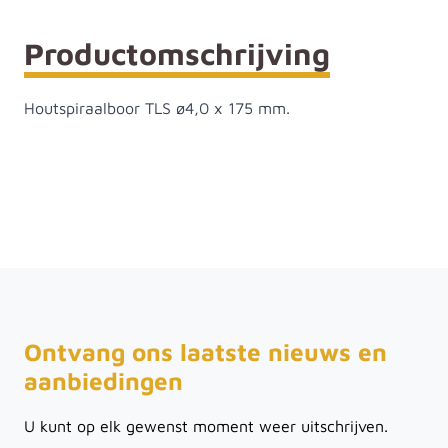
Productomschrijving
Houtspiraalboor TLS ø4,0 x 175 mm.
Ontvang ons laatste nieuws en
aanbiedingen
U kunt op elk gewenst moment weer uitschrijven.