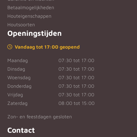
Betaalmogelijkheden
Houteigenschappen
Houtsoorten
Openingstijden
Vandaag tot 17:00 geopend
Maandag
07:30 tot 17:00
Dinsdag
07:30 tot 17:00
Woensdag
07:30 tot 17:00
Donderdag
07:30 tot 17:00
Vrijdag
07:30 tot 17:00
Zaterdag
08:00 tot 15:00
Zon- en feestdagen gesloten
Contact