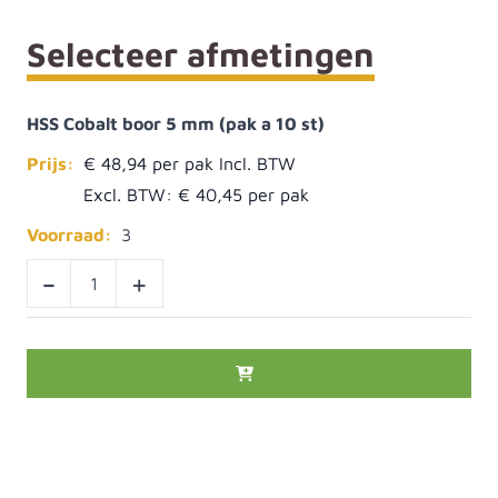
Selecteer afmetingen
HSS Cobalt boor 5 mm (pak a 10 st)
Prijs:
€ 48,94
Excl. BTW:
€ 40,45
Voorraad:
3
-
+