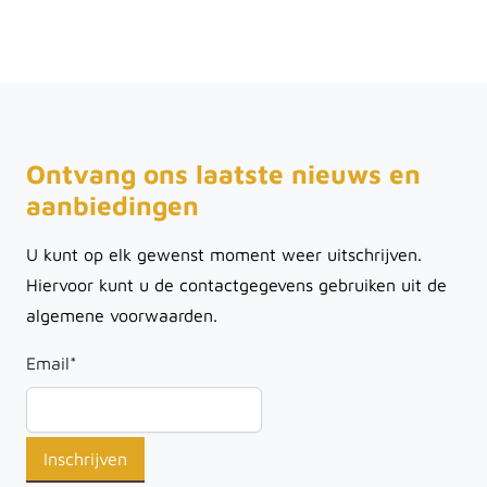
Ontvang ons laatste nieuws en
aanbiedingen
U kunt op elk gewenst moment weer uitschrijven.
Hiervoor kunt u de contactgegevens gebruiken uit de
algemene voorwaarden.
Email
*