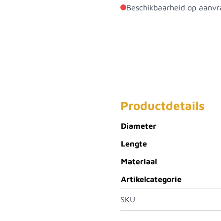
Beschikbaarheid op aanvr
Productdetails
Diameter
Lengte
Materiaal
Artikelcategorie
SKU