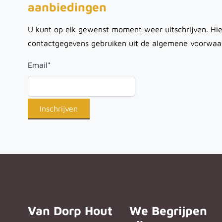
aanbiedingen
U kunt op elk gewenst moment weer uitschrijven. Hie
contactgegevens gebruiken uit de algemene voorwaa
Email
*
Van Dorp Hout
We Begrijpen