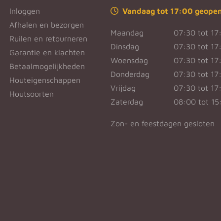
Inloggen
Vandaag tot 17:00 geope
Afhalen en bezorgen
Maandag
07:30 tot 17
Ruilen en retourneren
Dinsdag
07:30 tot 17
Garantie en klachten
Woensdag
07:30 tot 17
Betaalmogelijkheden
Donderdag
07:30 tot 17
Houteigenschappen
Vrijdag
07:30 tot 17
Houtsoorten
Zaterdag
08:00 tot 15
Zon- en feestdagen gesloten