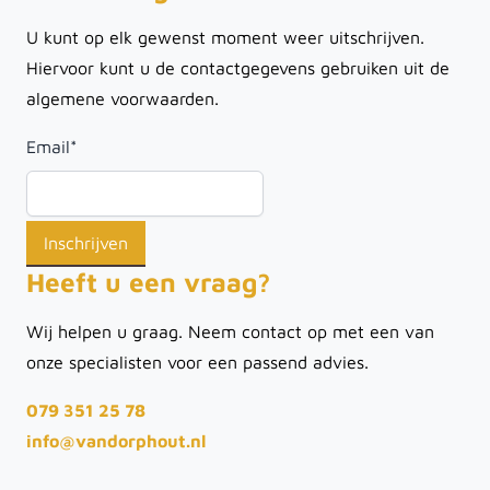
U kunt op elk gewenst moment weer uitschrijven.
Hiervoor kunt u de contactgegevens gebruiken uit de
algemene voorwaarden.
Email
*
Heeft u een vraag?
Wij helpen u graag. Neem contact op met een van
onze specialisten voor een passend advies.
079 351 25 78
info@vandorphout.nl