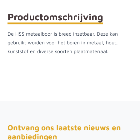
Productomschrijving
De HSS metaalboor is breed inzetbaar. Deze kan
gebruikt worden voor het boren in metaal, hout,
kunststof en diverse soorten plaatmateriaal.
Ontvang ons laatste nieuws en
aanbiedingen