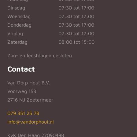
Dinsdag
07:30 tot 17:00
Woensdag
07:30 tot 17:00
Donderdag
07:30 tot 17:00
Vrijdag
07:30 tot 17:00
Zaterdag
08:00 tot 15:00
Zon- en feestdagen gesloten
Contact
Van Dorp Hout B.V.
Voorweg 153
2716 NJ Zoetermeer
079 351 25 78
info@vandorphout.nl
KvK Den Haag 27090498