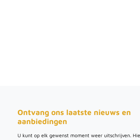
Ontvang ons laatste nieuws en
aanbiedingen
U kunt op elk gewenst moment weer uitschrijven. Hie