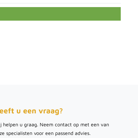
eeft u een vraag?
j helpen u graag. Neem contact op met een van
ze specialisten voor een passend advies.