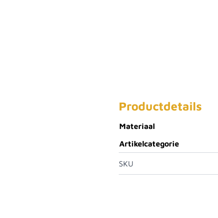
Productdetails
Materiaal
Artikelcategorie
SKU