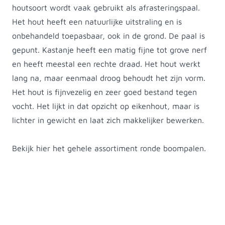
houtsoort wordt vaak gebruikt als afrasteringspaal.
Het hout heeft een natuurlijke uitstraling en is
onbehandeld toepasbaar, ook in de grond. De paal is
gepunt. Kastanje heeft een matig fijne tot grove nerf
en heeft meestal een rechte draad. Het hout werkt
lang na, maar eenmaal droog behoudt het zijn vorm.
Het hout is fijnvezelig en zeer goed bestand tegen
vocht. Het lijkt in dat opzicht op eikenhout, maar is
lichter in gewicht en laat zich makkelijker bewerken.
Bekijk
hier
het gehele assortiment ronde boompalen.