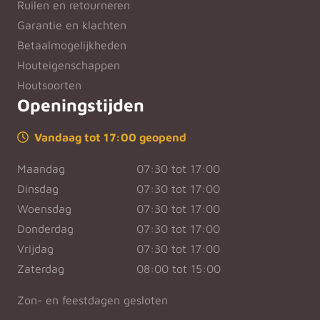
Ruilen en retourneren
Garantie en klachten
Betaalmogelijkheden
Houteigenschappen
Houtsoorten
Openingstijden
Vandaag tot 17:00 geopend
Maandag
07:30 tot 17:00
Dinsdag
07:30 tot 17:00
Woensdag
07:30 tot 17:00
Donderdag
07:30 tot 17:00
Vrijdag
07:30 tot 17:00
Zaterdag
08:00 tot 15:00
Zon- en feestdagen gesloten