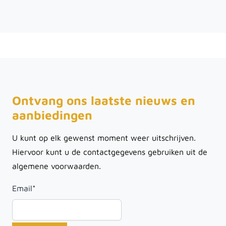
Ontvang ons laatste nieuws en
aanbiedingen
U kunt op elk gewenst moment weer uitschrijven.
Hiervoor kunt u de contactgegevens gebruiken uit de
algemene voorwaarden.
Email
*