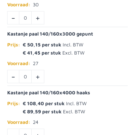
Voorraad:
30
-
+
Kastanje paal 140/160x3000 gepunt
Prijs:
€ 50,15
€ 41,45
Voorraad:
27
-
+
Kastanje paal 140/160x4000 haaks
Prijs:
€ 108,40
€ 89,59
Voorraad:
24