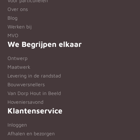
Voor particulieren
Over ons
Blog
Werken bij
MVO
We Begrijpen elkaar
Ontwerp
Maatwerk
Levering in de randstad
Bouwversnellers
Van Dorp Hout in Beeld
Hoveniersavond
Klantenservice
Inloggen
Afhalen en bezorgen