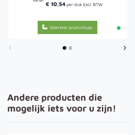
€ 10,54
Selecteer producttype
Andere producten die
mogelijk iets voor u zijn!