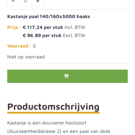
-
+
Kastanje paal 140/160x5000 haaks
Prijs:
€ 117,24
€ 96,89
Voorraad:
0
Niet op voorraad
Productomschrijving
Kastanje is een duurzame houtsoort
(duurzaamheidsklasse 2) en een paal van deze