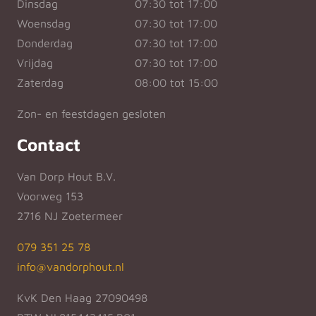
Dinsdag
07:30 tot 17:00
Woensdag
07:30 tot 17:00
Donderdag
07:30 tot 17:00
Vrijdag
07:30 tot 17:00
Zaterdag
08:00 tot 15:00
Zon- en feestdagen gesloten
Contact
Van Dorp Hout B.V.
Voorweg 153
2716 NJ Zoetermeer
079 351 25 78
info@vandorphout.nl
KvK Den Haag 27090498