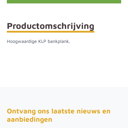
Productomschrijving
Hoogwaardige KLP bankplank.
Ontvang ons laatste nieuws en
aanbiedingen