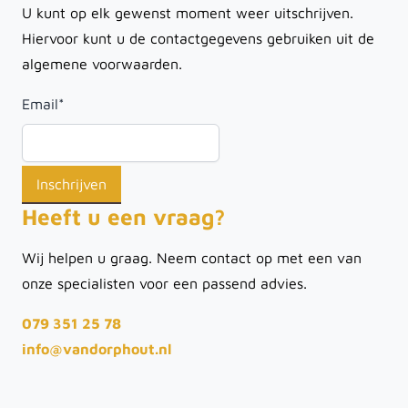
U kunt op elk gewenst moment weer uitschrijven.
Hiervoor kunt u de contactgegevens gebruiken uit de
algemene voorwaarden.
Email
*
Heeft u een vraag?
Wij helpen u graag. Neem contact op met een van
onze specialisten voor een passend advies.
079 351 25 78
info@vandorphout.nl