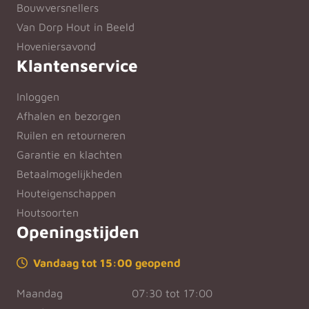
Bouwversnellers
Van Dorp Hout in Beeld
Hoveniersavond
Klantenservice
Inloggen
Afhalen en bezorgen
Ruilen en retourneren
Garantie en klachten
Betaalmogelijkheden
Houteigenschappen
Houtsoorten
Openingstijden
Vandaag tot 15:00 geopend
Maandag
07:30 tot 17:00