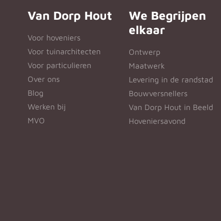
Van Dorp Hout
We Begrijpen
elkaar
Voor hoveniers
Voor tuinarchitecten
Ontwerp
Voor particulieren
Maatwerk
Over ons
Levering in de randstad
Blog
Bouwversnellers
Werken bij
Van Dorp Hout in Beeld
MVO
Hoveniersavond