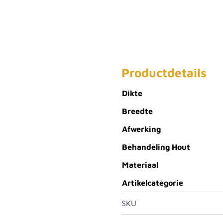
Productdetails
Dikte
Breedte
Afwerking
Behandeling Hout
Materiaal
Artikelcategorie
SKU