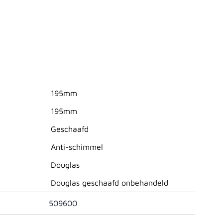
195mm
195mm
Geschaafd
Anti-schimmel
Douglas
Douglas geschaafd onbehandeld
509600