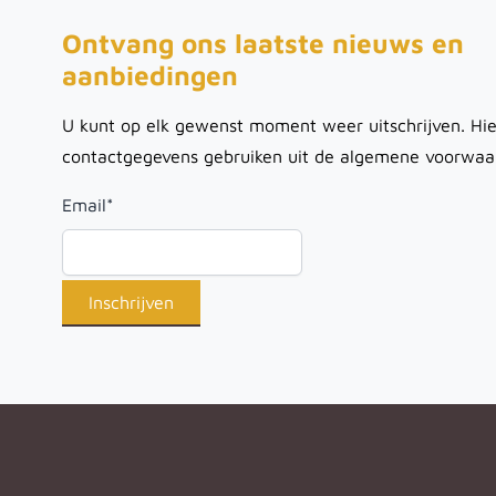
Ontvang ons laatste nieuws en
aanbiedingen
U kunt op elk gewenst moment weer uitschrijven. Hie
contactgegevens gebruiken uit de algemene voorwaa
Email
*