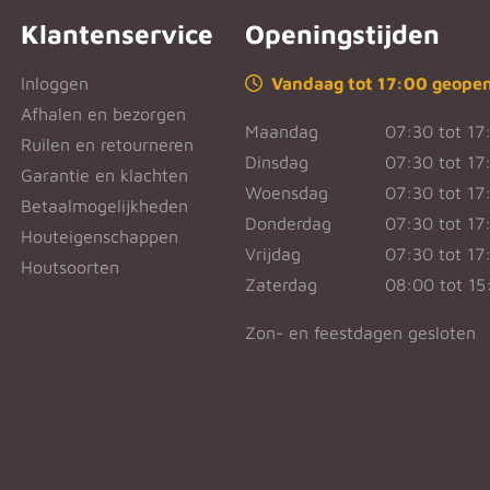
Klantenservice
Openingstijden
Inloggen
Vandaag tot 17:00 geope
Afhalen en bezorgen
Maandag
07:30 tot 17
Ruilen en retourneren
Dinsdag
07:30 tot 17
Garantie en klachten
Woensdag
07:30 tot 17
Betaalmogelijkheden
Donderdag
07:30 tot 17
Houteigenschappen
Vrijdag
07:30 tot 17
Houtsoorten
Zaterdag
08:00 tot 15
Zon- en feestdagen gesloten