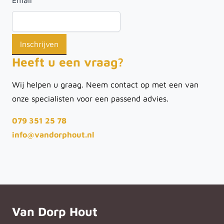
Heeft u een vraag?
Wij helpen u graag. Neem contact op met een van
onze specialisten voor een passend advies.
079 351 25 78
info@vandorphout.nl
Van Dorp Hout