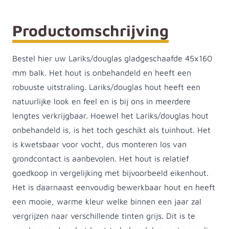
Productomschrijving
Bestel hier uw Lariks/douglas gladgeschaafde 45x160
mm balk. Het hout is onbehandeld en heeft een
robuuste uitstraling. Lariks/douglas hout heeft een
natuurlijke look en feel en is bij ons in meerdere
lengtes verkrijgbaar. Hoewel het Lariks/douglas hout
onbehandeld is, is het toch geschikt als tuinhout. Het
is kwetsbaar voor vocht, dus monteren los van
grondcontact is aanbevolen. Het hout is relatief
goedkoop in vergelijking met bijvoorbeeld eikenhout.
Het is daarnaast eenvoudig bewerkbaar hout en heeft
een mooie, warme kleur welke binnen een jaar zal
vergrijzen naar verschillende tinten grijs. Dit is te