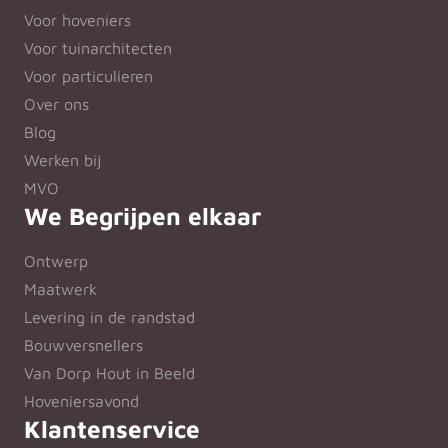
Voor hoveniers
Voor tuinarchitecten
Voor particulieren
Over ons
Blog
Werken bij
MVO
We Begrijpen elkaar
Ontwerp
Maatwerk
Levering in de randstad
Bouwversnellers
Van Dorp Hout in Beeld
Hoveniersavond
Klantenservice