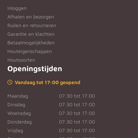
Inloggen
Afhalen en bezorgen
Ruilen en retourneren
Garantie en klachten
Betaalmogelijkheden
Houteigenschappen
Houtsoorten
Openingstijden
Vandaag tot 17:00 geopend
Maandag
07:30 tot 17:00
Dinsdag
07:30 tot 17:00
Woensdag
07:30 tot 17:00
Donderdag
07:30 tot 17:00
Vrijdag
07:30 tot 17:00