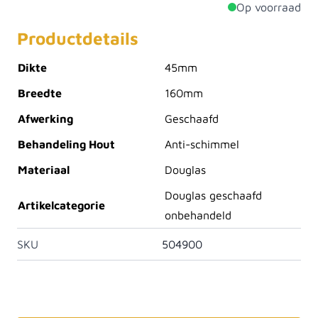
Op voorraad
Productdetails
Dikte
45mm
Breedte
160mm
Afwerking
Geschaafd
Behandeling Hout
Anti-schimmel
Materiaal
Douglas
Douglas geschaafd
Artikelcategorie
onbehandeld
SKU
504900