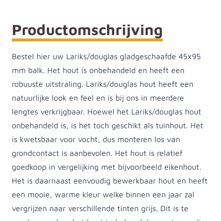
Productomschrijving
Bestel hier uw Lariks/douglas gladgeschaafde 45x95
mm balk. Het hout is onbehandeld en heeft een
robuuste uitstraling. Lariks/douglas hout heeft een
natuurlijke look en feel en is bij ons in meerdere
lengtes verkrijgbaar. Hoewel het Lariks/douglas hout
onbehandeld is, is het toch geschikt als tuinhout. Het
is kwetsbaar voor vocht, dus monteren los van
grondcontact is aanbevolen. Het hout is relatief
goedkoop in vergelijking met bijvoorbeeld eikenhout.
Het is daarnaast eenvoudig bewerkbaar hout en heeft
een mooie, warme kleur welke binnen een jaar zal
vergrijzen naar verschillende tinten grijs. Dit is te