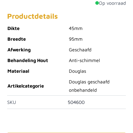
Op voorraad
Productdetails
Dikte
45mm
Breedte
95mm
Afwerking
Geschaafd
Behandeling Hout
Anti-schimmel
Materiaal
Douglas
Douglas geschaafd
Artikelcategorie
onbehandeld
SKU
504600