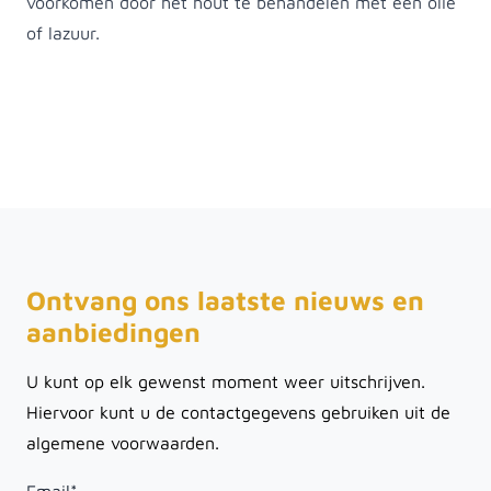
voorkomen door het hout te behandelen met een olie
of lazuur.
Ontvang ons laatste nieuws en
aanbiedingen
U kunt op elk gewenst moment weer uitschrijven.
Hiervoor kunt u de contactgegevens gebruiken uit de
algemene voorwaarden.