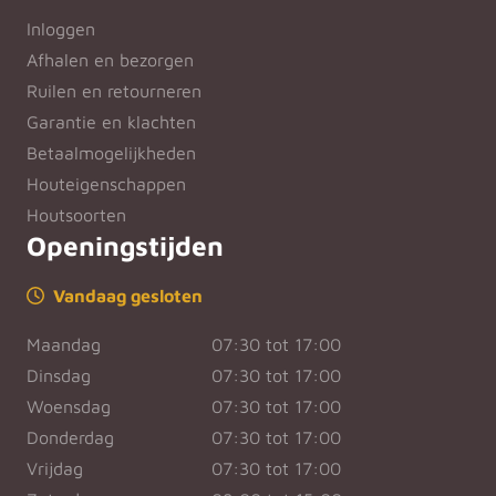
Inloggen
Afhalen en bezorgen
Ruilen en retourneren
Garantie en klachten
Betaalmogelijkheden
Houteigenschappen
Houtsoorten
Openingstijden
Vandaag gesloten
Maandag
07:30 tot 17:00
Dinsdag
07:30 tot 17:00
Woensdag
07:30 tot 17:00
Donderdag
07:30 tot 17:00
Vrijdag
07:30 tot 17:00