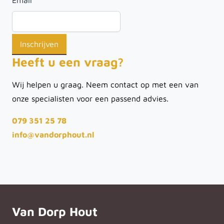
Email
*
Heeft u een vraag?
Wij helpen u graag. Neem contact op met een van
onze specialisten voor een passend advies.
079 351 25 78
info@vandorphout.nl
Van Dorp Hout