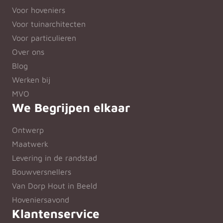
Voor hoveniers
Voor tuinarchitecten
Voor particulieren
Over ons
Blog
Werken bij
MVO
We Begrijpen elkaar
Ontwerp
Maatwerk
Levering in de randstad
Bouwversnellers
Van Dorp Hout in Beeld
Hoveniersavond
Klantenservice