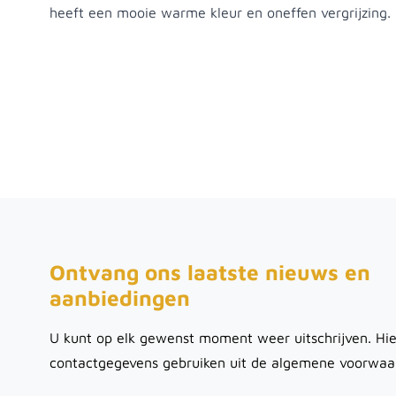
heeft een mooie warme kleur en oneffen vergrijzing.
Ontvang ons laatste nieuws en
aanbiedingen
U kunt op elk gewenst moment weer uitschrijven. Hie
contactgegevens gebruiken uit de algemene voorwaa