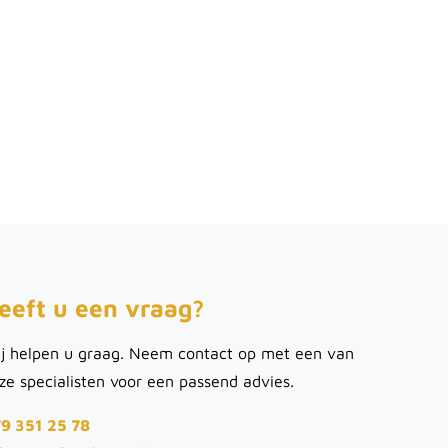
eeft u een vraag?
j helpen u graag. Neem contact op met een van
ze specialisten voor een passend advies.
9 351 25 78