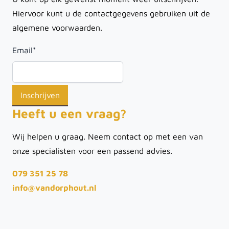
Hiervoor kunt u de contactgegevens gebruiken uit de
algemene voorwaarden.
Email
*
Heeft u een vraag?
Wij helpen u graag. Neem contact op met een van
onze specialisten voor een passend advies.
079 351 25 78
info@vandorphout.nl