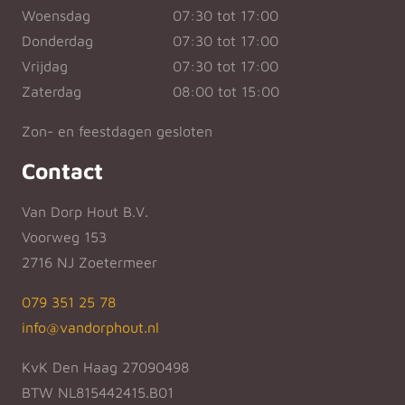
Woensdag
07:30 tot 17:00
Donderdag
07:30 tot 17:00
Vrijdag
07:30 tot 17:00
Zaterdag
08:00 tot 15:00
Zon- en feestdagen gesloten
Contact
Van Dorp Hout B.V.
Voorweg 153
2716 NJ Zoetermeer
079 351 25 78
info@vandorphout.nl
KvK Den Haag 27090498
BTW NL815442415.B01