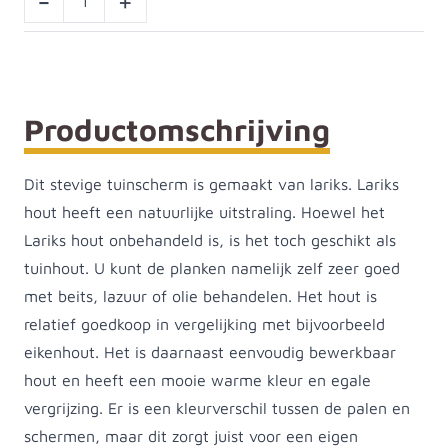
-
+
Productomschrijving
Dit stevige tuinscherm is gemaakt van lariks. Lariks
hout heeft een natuurlijke uitstraling. Hoewel het
Lariks hout onbehandeld is, is het toch geschikt als
tuinhout. U kunt de planken namelijk zelf zeer goed
met beits, lazuur of olie behandelen. Het hout is
relatief goedkoop in vergelijking met bijvoorbeeld
eikenhout. Het is daarnaast eenvoudig bewerkbaar
hout en heeft een mooie warme kleur en egale
vergrijzing. Er is een kleurverschil tussen de palen en
schermen, maar dit zorgt juist voor een eigen