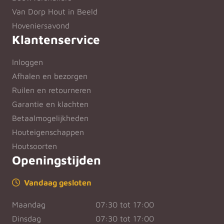
Van Dorp Hout in Beeld
Hoveniersavond
Klantenservice
Inloggen
Afhalen en bezorgen
Ruilen en retourneren
Garantie en klachten
Betaalmogelijkheden
Houteigenschappen
Houtsoorten
Openingstijden
Vandaag gesloten
Maandag
07:30 tot 17:00
Dinsdag
07:30 tot 17:00