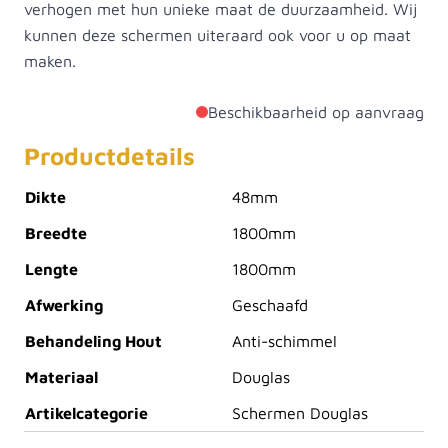
verhogen met hun unieke maat de duurzaamheid. Wij
kunnen deze schermen uiteraard ook voor u op maat
maken.
Beschikbaarheid op aanvraag
Productdetails
Dikte
48mm
Breedte
1800mm
Lengte
1800mm
Afwerking
Geschaafd
Behandeling Hout
Anti-schimmel
Materiaal
Douglas
Artikelcategorie
Schermen Douglas