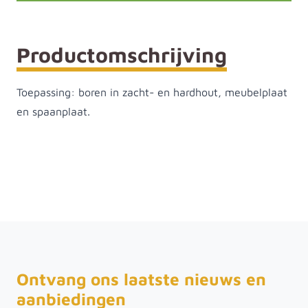
Productomschrijving
Toepassing: boren in zacht- en hardhout, meubelplaat
en spaanplaat.
Ontvang ons laatste nieuws en
aanbiedingen