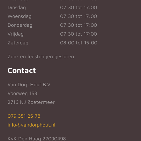
Dinsdag
07:30 tot 17:00
Woensdag
07:30 tot 17:00
Donderdag
07:30 tot 17:00
Vrijdag
07:30 tot 17:00
Zaterdag
08:00 tot 15:00
Zon- en feestdagen gesloten
Contact
Van Dorp Hout B.V.
Voorweg 153
2716 NJ Zoetermeer
079 351 25 78
info@vandorphout.nl
KvK Den Haag 27090498