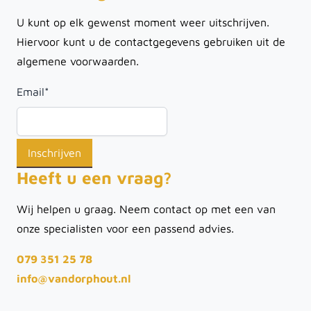
U kunt op elk gewenst moment weer uitschrijven.
Hiervoor kunt u de contactgegevens gebruiken uit de
algemene voorwaarden.
Email
*
Heeft u een vraag?
Wij helpen u graag. Neem contact op met een van
onze specialisten voor een passend advies.
079 351 25 78
info@vandorphout.nl