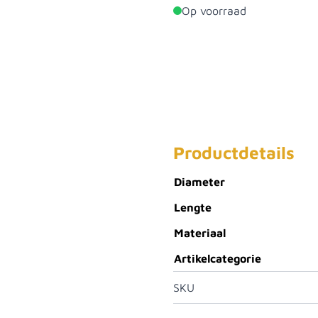
Op voorraad
Productdetails
Diameter
Lengte
Materiaal
Artikelcategorie
SKU