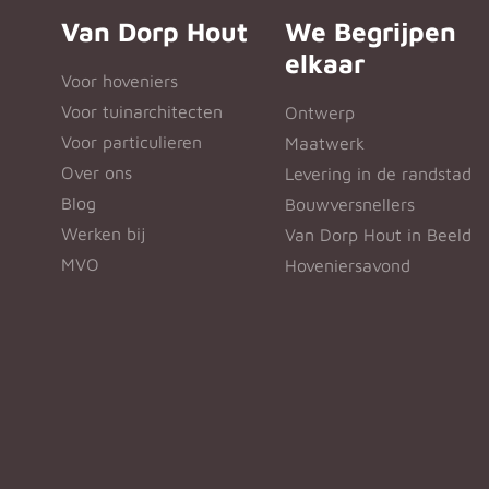
Van Dorp Hout
We Begrijpen
elkaar
Voor hoveniers
Voor tuinarchitecten
Ontwerp
Voor particulieren
Maatwerk
Over ons
Levering in de randstad
Blog
Bouwversnellers
Werken bij
Van Dorp Hout in Beeld
MVO
Hoveniersavond