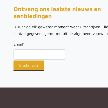
Ontvang ons laatste nieuws en
aanbiedingen
U kunt op elk gewenst moment weer uitschrijven. Hie
contactgegevens gebruiken uit de algemene voorwaa
Email
*