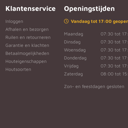
Klantenservice
Openingstijden
Inloggen
Vandaag tot 17:00 geope
Afhalen en bezorgen
Maandag
07:30 tot 17
Ruilen en retourneren
Dinsdag
07:30 tot 17
Garantie en klachten
Woensdag
07:30 tot 17
Betaalmogelijkheden
Donderdag
07:30 tot 17
Houteigenschappen
Vrijdag
07:30 tot 17
Houtsoorten
Zaterdag
08:00 tot 15
Zon- en feestdagen gesloten