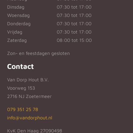
Dinsdag
07:30 tot 17:00
Woensdag
07:30 tot 17:00
Donderdag
07:30 tot 17:00
Vrijdag
07:30 tot 17:00
Zaterdag
08:00 tot 15:00
Zon- en feestdagen gesloten
Contact
Van Dorp Hout B.V.
Voorweg 153
2716 NJ Zoetermeer
079 351 25 78
info@vandorphout.nl
KvK Den Haag 27090498