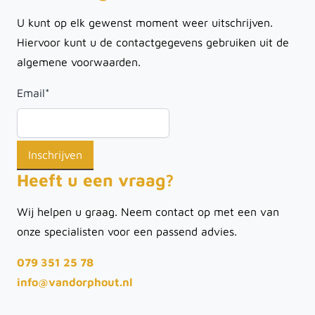
U kunt op elk gewenst moment weer uitschrijven.
Hiervoor kunt u de contactgegevens gebruiken uit de
algemene voorwaarden.
Email
*
Heeft u een vraag?
Wij helpen u graag. Neem contact op met een van
onze specialisten voor een passend advies.
079 351 25 78
info@vandorphout.nl