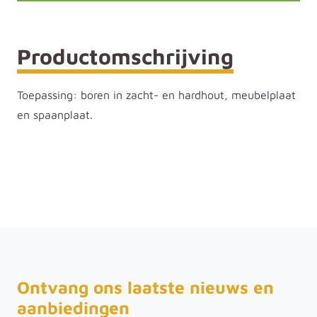
Productomschrijving
Toepassing: boren in zacht- en hardhout, meubelplaat
en spaanplaat.
Ontvang ons laatste nieuws en
aanbiedingen