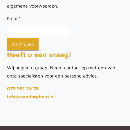
algemene voorwaarden.
Email
*
Heeft u een vraag?
Wij helpen u graag. Neem contact op met een van
onze specialisten voor een passend advies.
079 351 25 78
info@vandorphout.nl