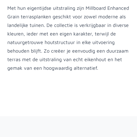
Met hun eigentijdse uitstraling zijn Millboard Enhanced
Grain terrasplanken geschikt voor zowel moderne als
landelijke tuinen. De collectie is verkrijgbaar in diverse
kleuren, ieder met een eigen karakter, terwijl de
natuurgetrouwe houtstructuur in elke uitvoering
behouden blijft. Zo creëer je eenvoudig een duurzaam
terras met de uitstraling van echt eikenhout en het
gemak van een hoogwaardig alternatief.