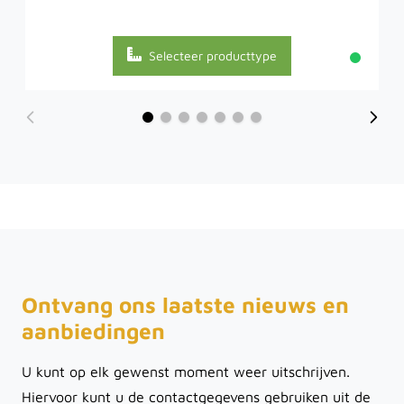
Selecteer producttype
Ontvang ons laatste nieuws en
aanbiedingen
U kunt op elk gewenst moment weer uitschrijven.
Hiervoor kunt u de contactgegevens gebruiken uit de