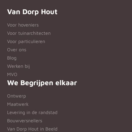
Van Dorp Hout
Voor hoveniers
Voor tuinarchitecten
Voor particulieren
Over ons
Blog
Werken bij
MVO
We Begrijpen elkaar
Ontwerp
Maatwerk
Levering in de randstad
Bouwversnellers
Van Dorp Hout in Beeld