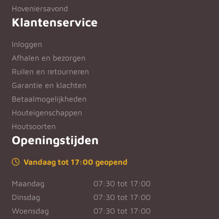
Hoveniersavond
Klantenservice
Inloggen
Afhalen en bezorgen
Ruilen en retourneren
Garantie en klachten
Betaalmogelijkheden
Houteigenschappen
Houtsoorten
Openingstijden
Vandaag tot 17:00 geopend
Maandag
07:30 tot 17:00
Dinsdag
07:30 tot 17:00
Woensdag
07:30 tot 17:00