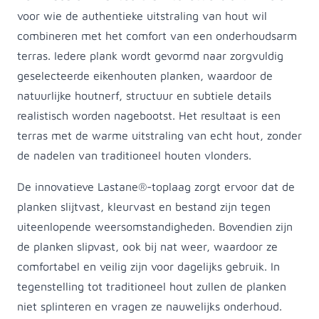
voor wie de authentieke uitstraling van hout wil
combineren met het comfort van een onderhoudsarm
terras. Iedere plank wordt gevormd naar zorgvuldig
geselecteerde eikenhouten planken, waardoor de
natuurlijke houtnerf, structuur en subtiele details
realistisch worden nagebootst. Het resultaat is een
terras met de warme uitstraling van echt hout, zonder
de nadelen van traditioneel houten vlonders.
De innovatieve Lastane®-toplaag zorgt ervoor dat de
planken slijtvast, kleurvast en bestand zijn tegen
uiteenlopende weersomstandigheden. Bovendien zijn
de planken slipvast, ook bij nat weer, waardoor ze
comfortabel en veilig zijn voor dagelijks gebruik. In
tegenstelling tot traditioneel hout zullen de planken
niet splinteren en vragen ze nauwelijks onderhoud.