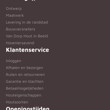
Ontwerp
Maatwerk
Levering in de randstad
Bouwversnellers
Van Dorp Hout in Beeld
Hoveniersavond
Klantenservice
Inloggen
Afhalen en bezorgen
Ruilen en retourneren
Garantie en klachten
Betaalmogelijkheden
Houteigenschappen
Houtsoorten
Openingstijden