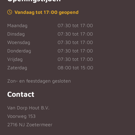
Vandaag tot 17:00 geopend
Maandag
07:30 tot 17:00
Dinsdag
07:30 tot 17:00
Woensdag
07:30 tot 17:00
Donderdag
07:30 tot 17:00
Vrijdag
07:30 tot 17:00
Zaterdag
08:00 tot 15:00
Zon- en feestdagen gesloten
Contact
Van Dorp Hout B.V.
Voorweg 153
2716 NJ Zoetermeer