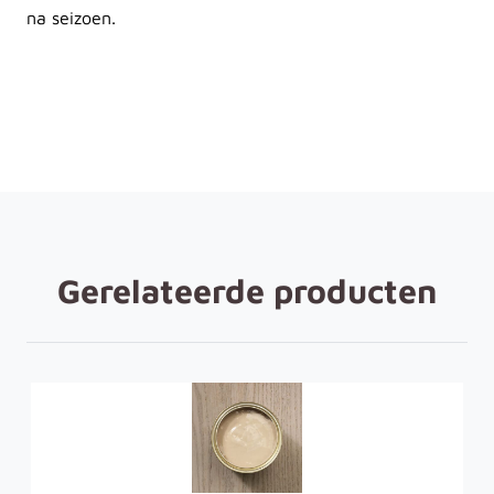
na seizoen.
Gerelateerde producten