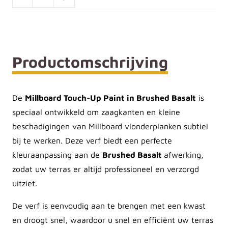
Productomschrijving
De
Millboard Touch-Up Paint in Brushed Basalt
is
speciaal ontwikkeld om zaagkanten en kleine
beschadigingen van Millboard vlonderplanken subtiel
bij te werken. Deze verf biedt een perfecte
kleuraanpassing aan de
Brushed Basalt
afwerking,
zodat uw terras er altijd professioneel en verzorgd
uitziet.
De verf is eenvoudig aan te brengen met een kwast
en droogt snel, waardoor u snel en efficiënt uw terras