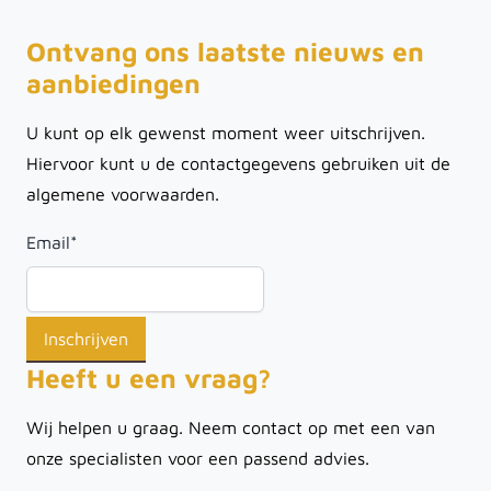
Ontvang ons laatste nieuws en
aanbiedingen
U kunt op elk gewenst moment weer uitschrijven.
Hiervoor kunt u de contactgegevens gebruiken uit de
algemene voorwaarden.
Email
*
Heeft u een vraag?
Wij helpen u graag. Neem contact op met een van
onze specialisten voor een passend advies.