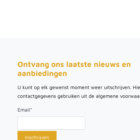
Ontvang ons laatste nieuws en
aanbiedingen
U kunt op elk gewenst moment weer uitschrijven. Hie
contactgegevens gebruiken uit de algemene voorwaa
Email
*