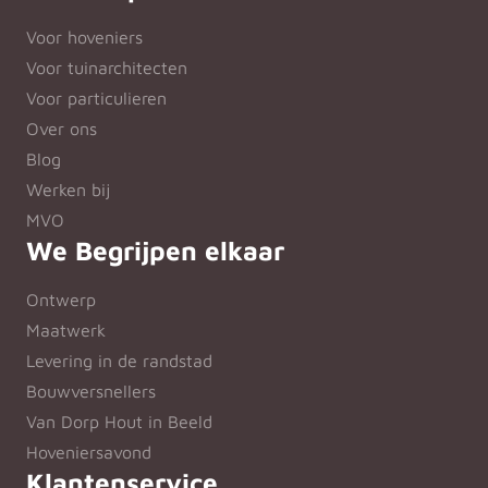
Voor hoveniers
Voor tuinarchitecten
Voor particulieren
Over ons
Blog
Werken bij
MVO
We Begrijpen elkaar
Ontwerp
Maatwerk
Levering in de randstad
Bouwversnellers
Van Dorp Hout in Beeld
Hoveniersavond
Klantenservice