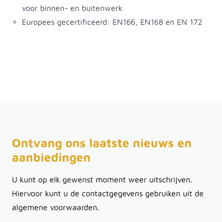
voor binnen- en buitenwerk
Europees gecertificeerd: EN166, EN168 en EN 172
Ontvang ons laatste nieuws en
aanbiedingen
U kunt op elk gewenst moment weer uitschrijven.
Hiervoor kunt u de contactgegevens gebruiken uit de
algemene voorwaarden.