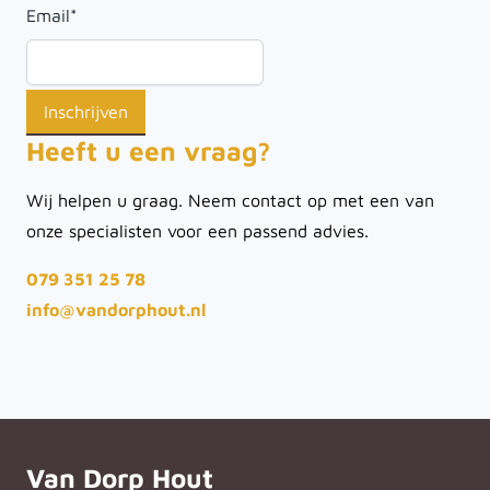
Email
*
Heeft u een vraag?
Wij helpen u graag. Neem contact op met een van
onze specialisten voor een passend advies.
079 351 25 78
info@vandorphout.nl
Van Dorp Hout