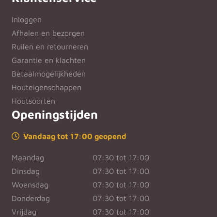
Inloggen
Afhalen en bezorgen
Ruilen en retourneren
Garantie en klachten
Betaalmogelijkheden
Houteigenschappen
Houtsoorten
Openingstijden
Vandaag tot 17:00 geopend
Maandag
07:30 tot 17:00
Dinsdag
07:30 tot 17:00
Woensdag
07:30 tot 17:00
Donderdag
07:30 tot 17:00
Vrijdag
07:30 tot 17:00