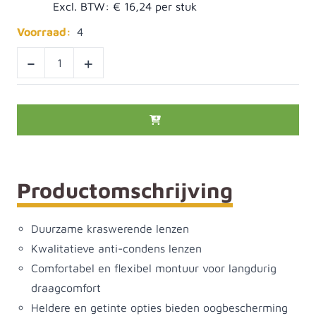
Excl. BTW:
€ 16,24
Voorraad:
4
-
+
Productomschrijving
Duurzame kraswerende lenzen
Kwalitatieve anti-condens lenzen
Comfortabel en flexibel montuur voor langdurig
draagcomfort
Heldere en getinte opties bieden oogbescherming