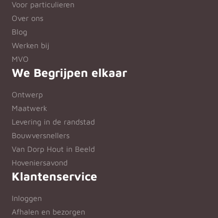
Voor particulieren
Over ons
Blog
Werken bij
MVO
We Begrijpen elkaar
Ontwerp
Maatwerk
Levering in de randstad
Bouwversnellers
Van Dorp Hout in Beeld
Hoveniersavond
Klantenservice
Inloggen
Afhalen en bezorgen