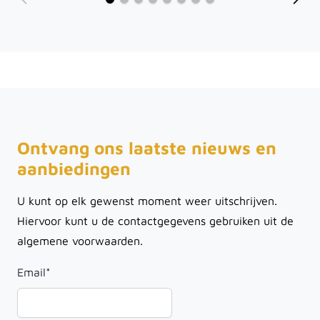
Ontvang ons laatste nieuws en
aanbiedingen
U kunt op elk gewenst moment weer uitschrijven.
Hiervoor kunt u de contactgegevens gebruiken uit de
algemene voorwaarden.
Email
*