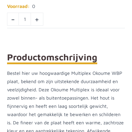
Voorraad:
0
-
+
Productomschrijving
Bestel hier uw hoogwaardige Multiplex Okoume WBP
plaat, bekend om zijn uitstekende duurzaamheid en
veelzijdigheid. Deze Okoume Multiplex is ideaal voor
zowel binnen- als buitentoepassingen. Het hout is
fijnnervig en heeft een laag soortelijk gewicht,
waardoor het gemakkelijk te bewerken en schilderen
is. De fineer van de plaat heeft een warme, zachtroze
kleur en een aantrekkelijke tekening. Afwijkende