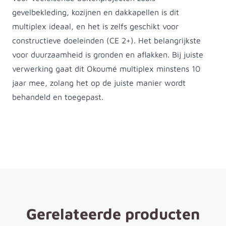
gevelbekleding, kozijnen en dakkapellen is dit
multiplex ideaal, en het is zelfs geschikt voor
constructieve doeleinden (CE 2+). Het belangrijkste
voor duurzaamheid is gronden en aflakken. Bij juiste
verwerking gaat dit Okoumé multiplex minstens 10
jaar mee, zolang het op de juiste manier wordt
behandeld en toegepast.
Gerelateerde producten