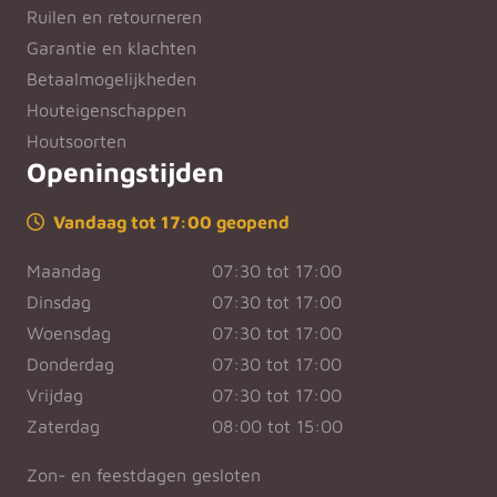
Ruilen en retourneren
Garantie en klachten
Betaalmogelijkheden
Houteigenschappen
Houtsoorten
Openingstijden
Vandaag tot 17:00 geopend
Maandag
07:30 tot 17:00
Dinsdag
07:30 tot 17:00
Woensdag
07:30 tot 17:00
Donderdag
07:30 tot 17:00
Vrijdag
07:30 tot 17:00
Zaterdag
08:00 tot 15:00
Zon- en feestdagen gesloten