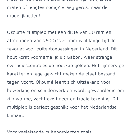
maten of lengtes nodig? Vraag gerust naar de
mogelijkheden!
Okoumé Multiplex met een dikte van 30 mm en
afmetingen van 2500x1220 mm is al lange tijd de
favoriet voor buitentoepassingen in Nederland. Dit
hout komt voornamelijk uit Gabon, waar strenge
overheidscontroles op houtkap gelden. Het fijnnervige
karakter en lage gewicht maken de plaat bestand
tegen vocht. Okoumé leent zich uitstekend voor
bewerking en schilderwerk en wordt gewaardeerd om
zijn warme, zachtroze fineer en fraaie tekening. Dit
multiplex is perfect geschikt voor het Nederlandse
klimaat.
Voor veeleisende buitenprojecten zoals