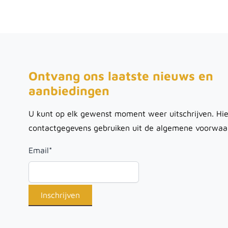
Ontvang ons laatste nieuws en
aanbiedingen
U kunt op elk gewenst moment weer uitschrijven. Hie
contactgegevens gebruiken uit de algemene voorwaa
Email
*