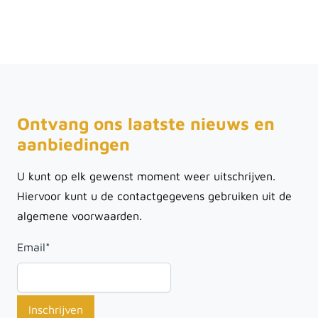
Ontvang ons laatste nieuws en
aanbiedingen
U kunt op elk gewenst moment weer uitschrijven.
Hiervoor kunt u de contactgegevens gebruiken uit de
algemene voorwaarden.
Email
*