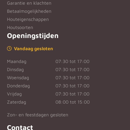
Garantie en klachten
Betaalmogelijkheden
Houteigenschappen
Houtsoorten
Openingstijden
Vandaag gesloten
Maandag
07:30 tot 17:00
Dinsdag
07:30 tot 17:00
Woensdag
07:30 tot 17:00
Donderdag
07:30 tot 17:00
Vrijdag
07:30 tot 17:00
Zaterdag
08:00 tot 15:00
Zon- en feestdagen gesloten
Contact