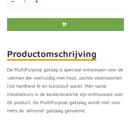
-
+
Productomschrijving
De MultiPurpose gatzag is speciaal ontworpen voor de
vakman die veelvuldig met hout, zachte steensoorten
(tot hardheid 4) en kunststof werkt. Met name
installateurs in de keukenbranche zijn enthousiast over
dit product. De MultiPurpose gatzaag wordt niet voor
niets de 'allround' gatzaag genoemd.