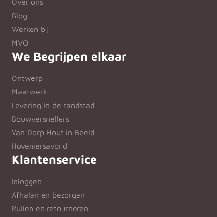
Over ons
Blog
Werken bij
MVO
We Begrijpen elkaar
Ontwerp
Maatwerk
Levering in de randstad
Bouwversnellers
Van Dorp Hout in Beeld
Hoveniersavond
Klantenservice
Inloggen
Afhalen en bezorgen
Ruilen en retourneren