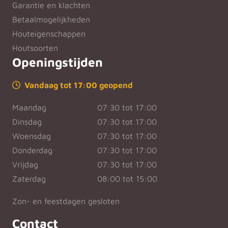
Garantie en klachten
Betaalmogelijkheden
Houteigenschappen
Houtsoorten
Openingstijden
Vandaag tot 17:00 geopend
Maandag
07:30 tot 17:00
Dinsdag
07:30 tot 17:00
Woensdag
07:30 tot 17:00
Donderdag
07:30 tot 17:00
Vrijdag
07:30 tot 17:00
Zaterdag
08:00 tot 15:00
Zon- en feestdagen gesloten
Contact