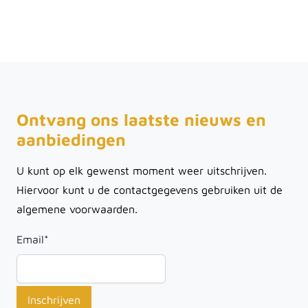
Ontvang ons laatste nieuws en
aanbiedingen
U kunt op elk gewenst moment weer uitschrijven.
Hiervoor kunt u de contactgegevens gebruiken uit de
algemene voorwaarden.
Email
*