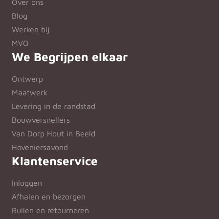
Over ons
Blog
Werken bij
MVO
We Begrijpen elkaar
Ontwerp
Maatwerk
Levering in de randstad
Bouwversnellers
Van Dorp Hout in Beeld
Hoveniersavond
Klantenservice
Inloggen
Afhalen en bezorgen
Ruilen en retourneren