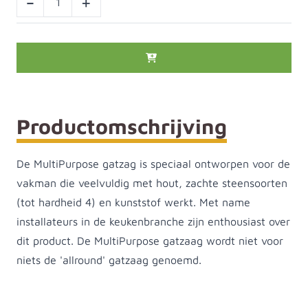
-
+
Productomschrijving
De MultiPurpose gatzag is speciaal ontworpen voor de
vakman die veelvuldig met hout, zachte steensoorten
(tot hardheid 4) en kunststof werkt. Met name
installateurs in de keukenbranche zijn enthousiast over
dit product. De MultiPurpose gatzaag wordt niet voor
niets de 'allround' gatzaag genoemd.