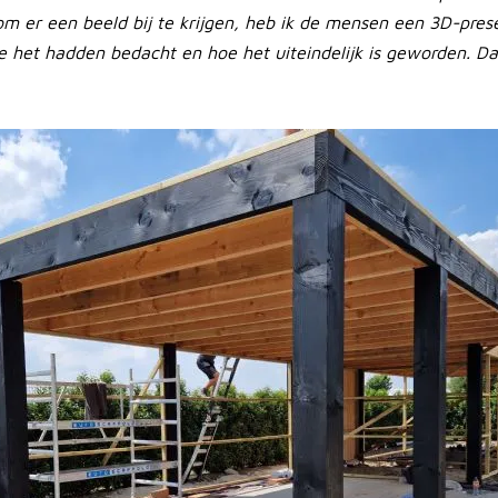
; om er een beeld bij te krijgen, heb ik de mensen een 3D-pre
e het hadden bedacht en hoe het uiteindelijk is geworden. Dat