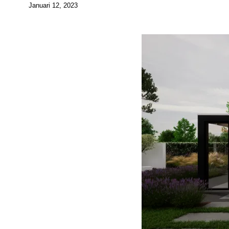
Januari 12, 2023