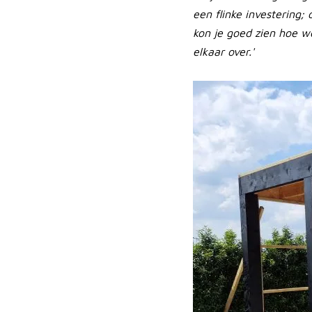
een flinke investering
kon je goed zien hoe w
elkaar over.'