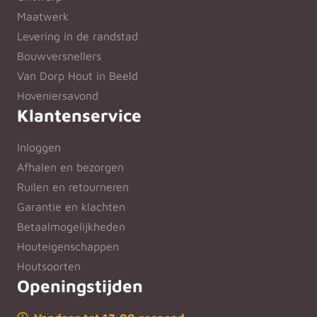
Maatwerk
Levering in de randstad
Bouwversnellers
Van Dorp Hout in Beeld
Hoveniersavond
Klantenservice
Inloggen
Afhalen en bezorgen
Ruilen en retourneren
Garantie en klachten
Betaalmogelijkheden
Houteigenschappen
Houtsoorten
Openingstijden