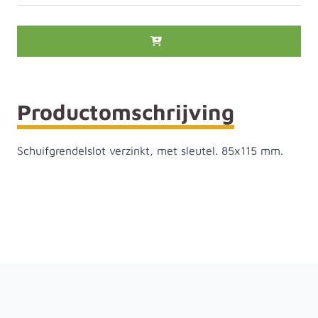
Productomschrijving
Schuifgrendelslot verzinkt, met sleutel. 85x115 mm.