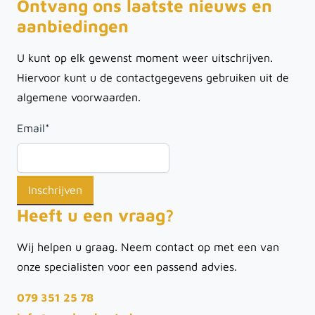
Ontvang ons laatste nieuws en
aanbiedingen
U kunt op elk gewenst moment weer uitschrijven.
Hiervoor kunt u de contactgegevens gebruiken uit de
algemene voorwaarden.
Email
*
Heeft u een vraag?
Wij helpen u graag. Neem contact op met een van
onze specialisten voor een passend advies.
079 351 25 78