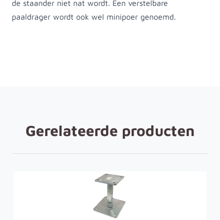
de staander niet nat wordt. Een verstelbare
paaldrager wordt ook wel minipoer genoemd.
Gerelateerde producten