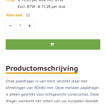
Excl. BTW:
€ 11,28
Voorraad:
22
-
+
Productomschrijving
Onze paaldrager is van sterk verzinkt staal met
afmetingen van 80x80 mm. Deze metalen paaldrager
is alleen geschikt voor lichtgewicht constructies. Deze
drager voorkomt het rotten van uw tuinpalen doordat