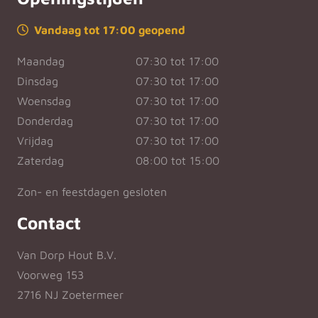
Vandaag tot 17:00 geopend
Maandag
07:30 tot 17:00
Dinsdag
07:30 tot 17:00
Woensdag
07:30 tot 17:00
Donderdag
07:30 tot 17:00
Vrijdag
07:30 tot 17:00
Zaterdag
08:00 tot 15:00
Zon- en feestdagen gesloten
Contact
Van Dorp Hout B.V.
Voorweg 153
2716 NJ Zoetermeer