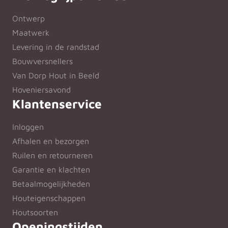
Ontwerp
Maatwerk
Levering in de randstad
Bouwversnellers
Van Dorp Hout in Beeld
Hoveniersavond
Klantenservice
Inloggen
Afhalen en bezorgen
Ruilen en retourneren
Garantie en klachten
Betaalmogelijkheden
Houteigenschappen
Houtsoorten
Openingstijden