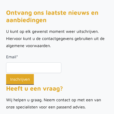
Ontvang ons laatste nieuws en
aanbiedingen
U kunt op elk gewenst moment weer uitschrijven.
Hiervoor kunt u de contactgegevens gebruiken uit de
algemene voorwaarden.
Email
*
Heeft u een vraag?
Wij helpen u graag. Neem contact op met een van
onze specialisten voor een passend advies.