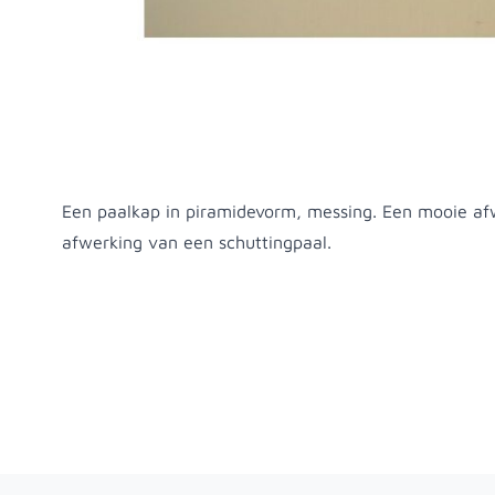
Productomschrijving
Een paalkap in piramidevorm, messing. Een mooie af
afwerking van een schuttingpaal.