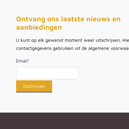
Ontvang ons laatste nieuws en
aanbiedingen
U kunt op elk gewenst moment weer uitschrijven. Hie
contactgegevens gebruiken uit de algemene voorwaa
Email
*