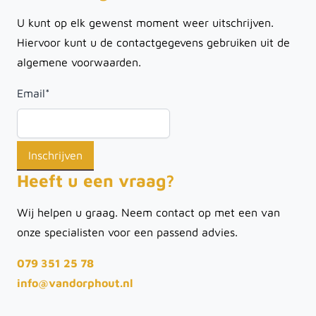
U kunt op elk gewenst moment weer uitschrijven.
Hiervoor kunt u de contactgegevens gebruiken uit de
algemene voorwaarden.
Email
*
Heeft u een vraag?
Wij helpen u graag. Neem contact op met een van
onze specialisten voor een passend advies.
079 351 25 78
info@vandorphout.nl