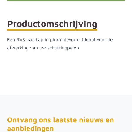
Productomschrijving
Een RVS paalkap in piramidevorm. Ideaal voor de
afwerking van uw schuttingpalen.
Ontvang ons laatste nieuws en
aanbiedingen