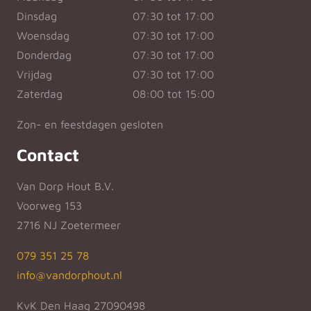
Dinsdag
07:30 tot 17:00
Woensdag
07:30 tot 17:00
Donderdag
07:30 tot 17:00
Vrijdag
07:30 tot 17:00
Zaterdag
08:00 tot 15:00
Zon- en feestdagen gesloten
Contact
Van Dorp Hout B.V.
Voorweg 153
2716 NJ Zoetermeer
079 351 25 78
info@vandorphout.nl
KvK Den Haag 27090498