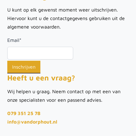
U kunt op elk gewenst moment weer uitschrijven.
Hiervoor kunt u de contactgegevens gebruiken uit de
algemene voorwaarden.
Email
*
Heeft u een vraag?
Wij helpen u graag. Neem contact op met een van
onze specialisten voor een passend advies.
079 351 25 78
info@vandorphout.nl