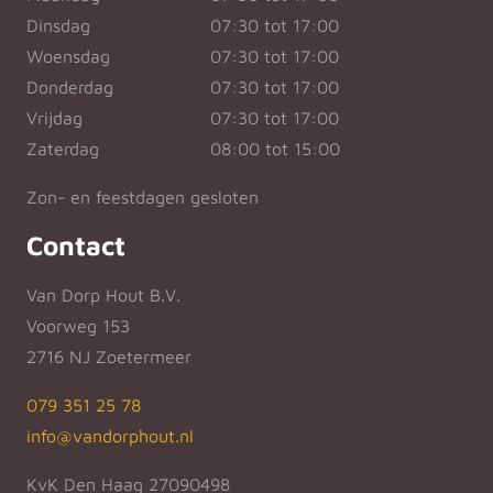
Dinsdag
07:30 tot 17:00
Woensdag
07:30 tot 17:00
Donderdag
07:30 tot 17:00
Vrijdag
07:30 tot 17:00
Zaterdag
08:00 tot 15:00
Zon- en feestdagen gesloten
Contact
Van Dorp Hout B.V.
Voorweg 153
2716 NJ Zoetermeer
079 351 25 78
info@vandorphout.nl
KvK Den Haag 27090498