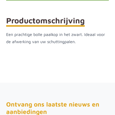
Productomschrijving
Een prachtige bolle paalkop in het zwart. Ideaal voor
de afwerking van uw schuttingpalen.
Ontvang ons laatste nieuws en
aanbiedingen