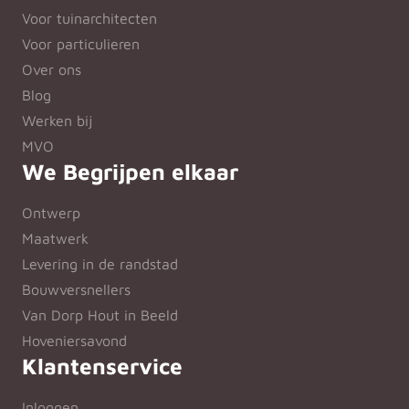
Voor tuinarchitecten
Voor particulieren
Over ons
Blog
Werken bij
MVO
We Begrijpen elkaar
Ontwerp
Maatwerk
Levering in de randstad
Bouwversnellers
Van Dorp Hout in Beeld
Hoveniersavond
Klantenservice
Inloggen