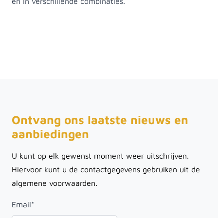
en in verschillende combinaties.
Ontvang ons laatste nieuws en
aanbiedingen
U kunt op elk gewenst moment weer uitschrijven.
Hiervoor kunt u de contactgegevens gebruiken uit de
algemene voorwaarden.
Email
*