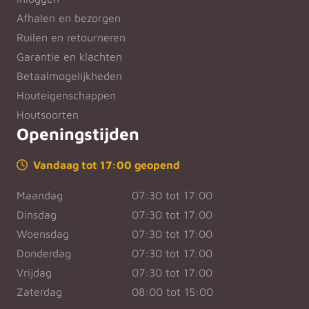
Afhalen en bezorgen
Ruilen en retourneren
Garantie en klachten
Betaalmogelijkheden
Houteigenschappen
Houtsoorten
Openingstijden
Vandaag tot 17:00 geopend
Maandag
07:30 tot 17:00
Dinsdag
07:30 tot 17:00
Woensdag
07:30 tot 17:00
Donderdag
07:30 tot 17:00
Vrijdag
07:30 tot 17:00
Zaterdag
08:00 tot 15:00