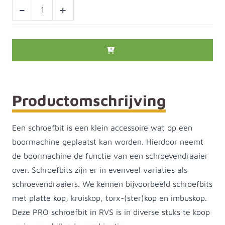
-
+
Productomschrijving
Een schroefbit is een klein accessoire wat op een
boormachine geplaatst kan worden. Hierdoor neemt
de boormachine de functie van een schroevendraaier
over. Schroefbits zijn er in evenveel variaties als
schroevendraaiers. We kennen bijvoorbeeld schroefbits
met platte kop, kruiskop, torx-(ster)kop en imbuskop.
Deze PRO schroefbit in RVS is in diverse stuks te koop