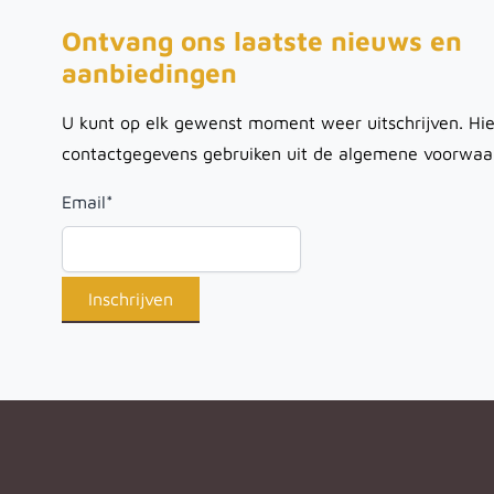
Ontvang ons laatste nieuws en
aanbiedingen
U kunt op elk gewenst moment weer uitschrijven. Hie
contactgegevens gebruiken uit de algemene voorwaa
Email
*