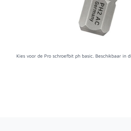
Productomschrijving
Kies voor de Pro schroefbit ph basic. Beschikbaar in 