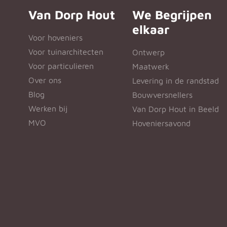
Van Dorp Hout
We Begrijpen
elkaar
Voor hoveniers
Voor tuinarchitecten
Ontwerp
Voor particulieren
Maatwerk
Over ons
Levering in de randstad
Blog
Bouwversnellers
Werken bij
Van Dorp Hout in Beeld
MVO
Hoveniersavond