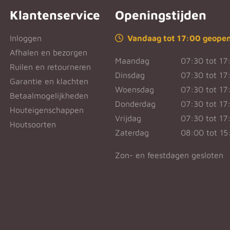
Klantenservice
Openingstijden
Inloggen
Vandaag tot 17:00 geope
Afhalen en bezorgen
Maandag
07:30 tot 17
Ruilen en retourneren
Dinsdag
07:30 tot 17
Garantie en klachten
Woensdag
07:30 tot 17
Betaalmogelijkheden
Donderdag
07:30 tot 17
Houteigenschappen
Vrijdag
07:30 tot 17
Houtsoorten
Zaterdag
08:00 tot 15
Zon- en feestdagen gesloten